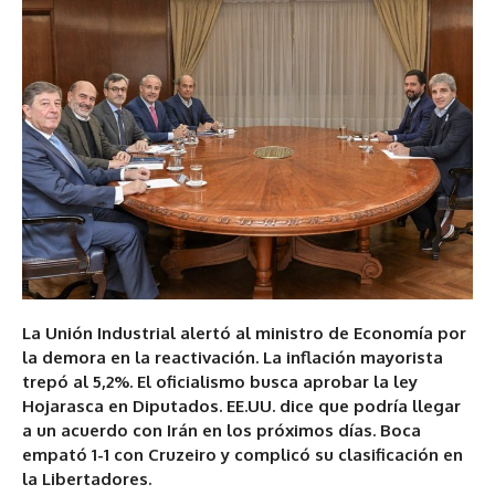
La Unión Industrial alertó al ministro de Economía por
la demora en la reactivación. La inflación mayorista
trepó al 5,2%. El oficialismo busca aprobar la ley
Hojarasca en Diputados. EE.UU. dice que podría llegar
a un acuerdo con Irán en los próximos días. Boca
empató 1-1 con Cruzeiro y complicó su clasificación en
la Libertadores.