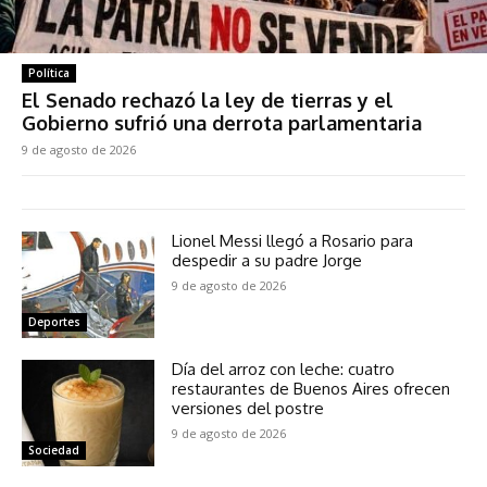
Política
El Senado rechazó la ley de tierras y el
Gobierno sufrió una derrota parlamentaria
9 de agosto de 2026
Lionel Messi llegó a Rosario para
despedir a su padre Jorge
9 de agosto de 2026
Deportes
Día del arroz con leche: cuatro
restaurantes de Buenos Aires ofrecen
versiones del postre
9 de agosto de 2026
Sociedad