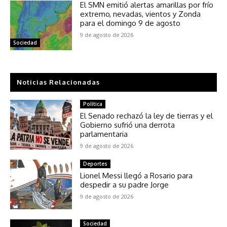
El SMN emitió alertas amarillas por frío
extremo, nevadas, vientos y Zonda
para el domingo 9 de agosto
9 de agosto de 2026
Sociedad
Noticias Relacionadas
Política
El Senado rechazó la ley de tierras y el
Gobierno sufrió una derrota
parlamentaria
9 de agosto de 2026
Deportes
Lionel Messi llegó a Rosario para
despedir a su padre Jorge
9 de agosto de 2026
Sociedad