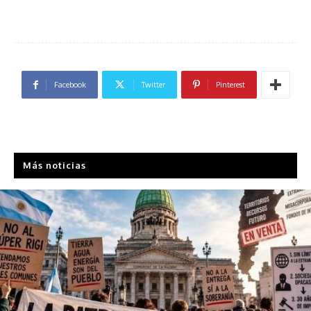
Facebook
Twitter
Pinterest
Más noticias