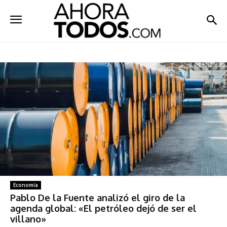
Economía
Pablo De la Fuente analizó el giro de la
agenda global: «El petróleo dejó de ser el
villano»