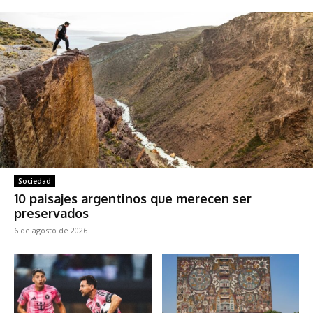
Sociedad
10 paisajes argentinos que merecen ser
preservados
6 de agosto de 2026