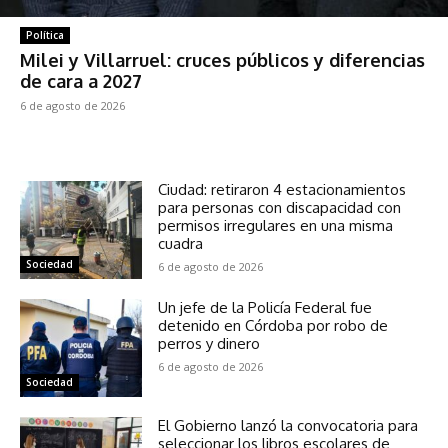
Política
Milei y Villarruel: cruces públicos y diferencias
de cara a 2027
6 de agosto de 2026
Ciudad: retiraron 4 estacionamientos
para personas con discapacidad con
permisos irregulares en una misma
cuadra
Sociedad
6 de agosto de 2026
Un jefe de la Policía Federal fue
detenido en Córdoba por robo de
perros y dinero
6 de agosto de 2026
Sociedad
El Gobierno lanzó la convocatoria para
seleccionar los libros escolares de