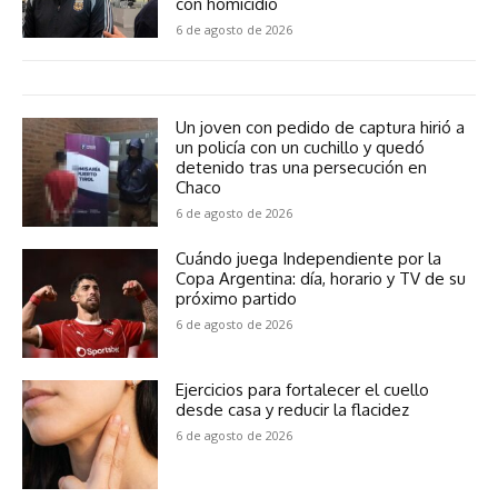
con homicidio
6 de agosto de 2026
Un joven con pedido de captura hirió a
un policía con un cuchillo y quedó
detenido tras una persecución en
Chaco
6 de agosto de 2026
Cuándo juega Independiente por la
Copa Argentina: día, horario y TV de su
próximo partido
6 de agosto de 2026
Ejercicios para fortalecer el cuello
desde casa y reducir la flacidez
6 de agosto de 2026