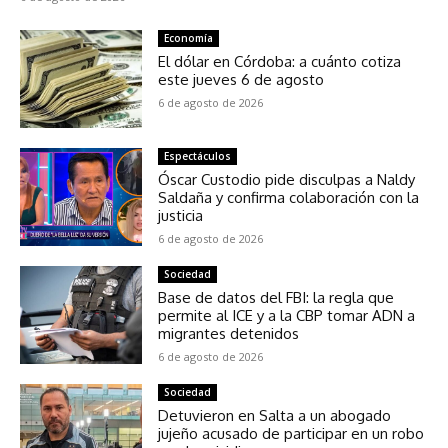
Economía
El dólar en Córdoba: a cuánto cotiza
este jueves 6 de agosto
6 de agosto de 2026
Espectáculos
Óscar Custodio pide disculpas a Naldy
Saldaña y confirma colaboración con la
justicia
6 de agosto de 2026
Sociedad
Base de datos del FBI: la regla que
permite al ICE y a la CBP tomar ADN a
migrantes detenidos
6 de agosto de 2026
Sociedad
Detuvieron en Salta a un abogado
jujeño acusado de participar en un robo