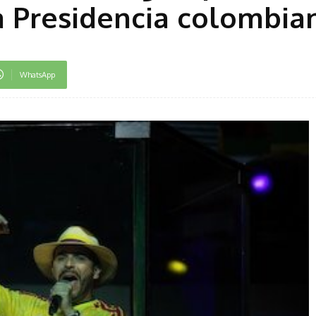
la Presidencia colombia
WhatsApp