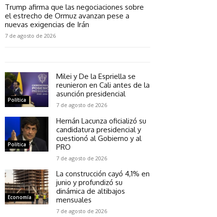
Trump afirma que las negociaciones sobre
el estrecho de Ormuz avanzan pese a
nuevas exigencias de Irán
7 de agosto de 2026
Milei y De la Espriella se
reunieron en Cali antes de la
asunción presidencial
Política
7 de agosto de 2026
Hernán Lacunza oficializó su
candidatura presidencial y
cuestionó al Gobierno y al
Política
PRO
7 de agosto de 2026
La construcción cayó 4,1% en
junio y profundizó su
dinámica de altibajos
Economía
mensuales
7 de agosto de 2026