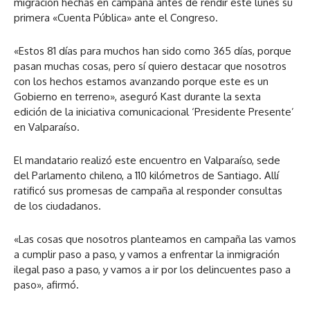
migración hechas en campaña antes de rendir este lunes su
primera «Cuenta Pública» ante el Congreso.
«Estos 81 días para muchos han sido como 365 días, porque
pasan muchas cosas, pero sí quiero destacar que nosotros
con los hechos estamos avanzando porque este es un
Gobierno en terreno», aseguró Kast durante la sexta
edición de la iniciativa comunicacional ‘Presidente Presente’
en Valparaíso.
El mandatario realizó este encuentro en Valparaíso, sede
del Parlamento chileno, a 110 kilómetros de Santiago. Allí
ratificó sus promesas de campaña al responder consultas
de los ciudadanos.
«Las cosas que nosotros planteamos en campaña las vamos
a cumplir paso a paso, y vamos a enfrentar la inmigración
ilegal paso a paso, y vamos a ir por los delincuentes paso a
paso», afirmó.