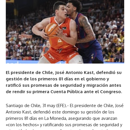
El presidente de Chile, José Antonio Kast, defendió su
gestión de los primeros 81 días en el gobierno y
ratificó sus promesas de seguridad y migración antes
de rendir su primera Cuenta Pública ante el Congreso.
Santiago de Chile, 31 may (EFE).- El presidente de Chile, José
Antonio Kast, defendió este domingo su gestión de los
primeros 81 días en La Moneda, asegurando que avanzan
«con los hechos» y ratificando sus promesas de seguridad y