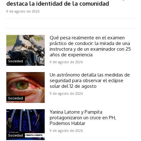
destaca la identidad de la comunidad
9 de agosto de 2026
Qué pesa realmente en el examen
práctico de conducir: la mirada de una
instructora y de un examinador con 25
años de experiencia
Sociedad
9 de agosto de 2026
Un astrónomo detalla las medidas de
seguridad para observar el eclipse
solar del 12 de agosto
9 de agosto de 2026
Sociedad
Yanina Latorre y Pampita
protagonizaron un cruce en PH,
Podemos Hablar
9 de agosto de 2026
Sociedad