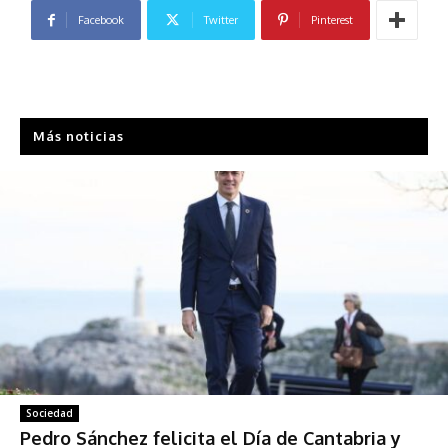
Facebook
Twitter
Pinterest
Más noticias
Sociedad
Pedro Sánchez felicita el Día de Cantabria y