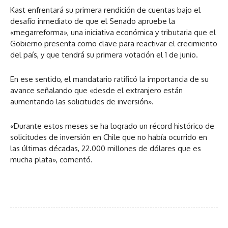
Kast enfrentará su primera rendición de cuentas bajo el
desafío inmediato de que el Senado apruebe la
«megarreforma», una iniciativa económica y tributaria que el
Gobierno presenta como clave para reactivar el crecimiento
del país, y que tendrá su primera votación el 1 de junio.
En ese sentido, el mandatario ratificó la importancia de su
avance señalando que «desde el extranjero están
aumentando las solicitudes de inversión».
«Durante estos meses se ha logrado un récord histórico de
solicitudes de inversión en Chile que no había ocurrido en
las últimas décadas, 22.000 millones de dólares que es
mucha plata», comentó.