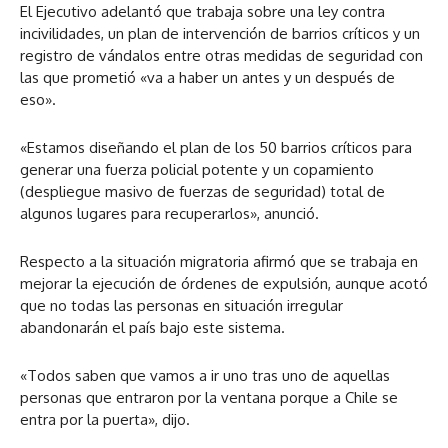
El Ejecutivo adelantó que trabaja sobre una ley contra
incivilidades, un plan de intervención de barrios críticos y un
registro de vándalos entre otras medidas de seguridad con
las que prometió «va a haber un antes y un después de
eso».
«Estamos diseñando el plan de los 50 barrios críticos para
generar una fuerza policial potente y un copamiento
(despliegue masivo de fuerzas de seguridad) total de
algunos lugares para recuperarlos», anunció.
Respecto a la situación migratoria afirmó que se trabaja en
mejorar la ejecución de órdenes de expulsión, aunque acotó
que no todas las personas en situación irregular
abandonarán el país bajo este sistema.
«Todos saben que vamos a ir uno tras uno de aquellas
personas que entraron por la ventana porque a Chile se
entra por la puerta», dijo.