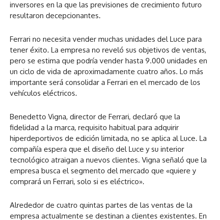
inversores en la que las previsiones de crecimiento futuro
resultaron decepcionantes.
Ferrari no necesita vender muchas unidades del Luce para
tener éxito. La empresa no reveló sus objetivos de ventas,
pero se estima que podría vender hasta 9.000 unidades en
un ciclo de vida de aproximadamente cuatro años. Lo más
importante será consolidar a Ferrari en el mercado de los
vehículos eléctricos.
Benedetto Vigna, director de Ferrari, declaró que la
fidelidad a la marca, requisito habitual para adquirir
hiperdeportivos de edición limitada, no se aplica al Luce. La
compañía espera que el diseño del Luce y su interior
tecnológico atraigan a nuevos clientes. Vigna señaló que la
empresa busca el segmento del mercado que «quiere y
comprará un Ferrari, solo si es eléctrico».
Alrededor de cuatro quintas partes de las ventas de la
empresa actualmente se destinan a clientes existentes. En