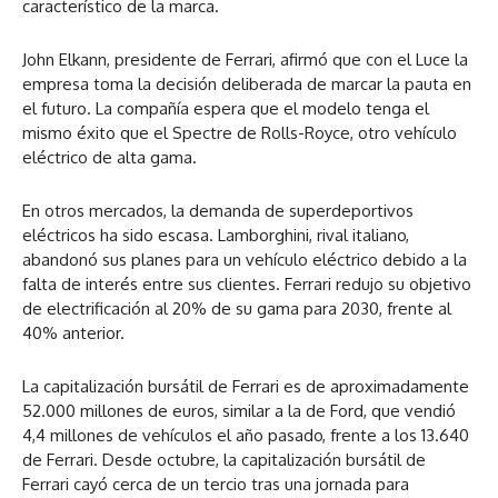
característico de la marca.
John Elkann, presidente de Ferrari, afirmó que con el Luce la
empresa toma la decisión deliberada de marcar la pauta en
el futuro. La compañía espera que el modelo tenga el
mismo éxito que el Spectre de Rolls-Royce, otro vehículo
eléctrico de alta gama.
En otros mercados, la demanda de superdeportivos
eléctricos ha sido escasa. Lamborghini, rival italiano,
abandonó sus planes para un vehículo eléctrico debido a la
falta de interés entre sus clientes. Ferrari redujo su objetivo
de electrificación al 20% de su gama para 2030, frente al
40% anterior.
La capitalización bursátil de Ferrari es de aproximadamente
52.000 millones de euros, similar a la de Ford, que vendió
4,4 millones de vehículos el año pasado, frente a los 13.640
de Ferrari. Desde octubre, la capitalización bursátil de
Ferrari cayó cerca de un tercio tras una jornada para