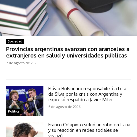
Sociedad
Provincias argentinas avanzan con aranceles a
extranjeros en salud y universidades públicas
7 de agosto de 2026
Flávio Bolsonaro responsabilizó a Lula
da Silva por la crisis con Argentina y
expresó respaldo a Javier Milei
6 de agosto de 2026
Política
Franco Colapinto sufrió un robo en Italia
y su reacción en redes sociales se
viralizó