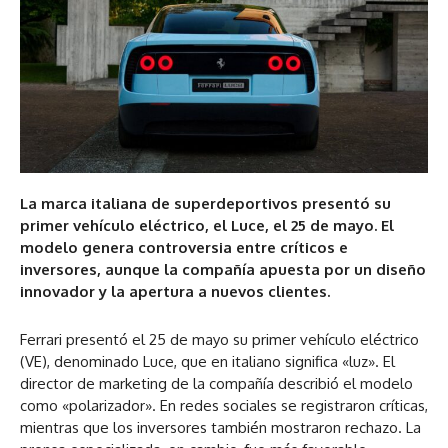
La marca italiana de superdeportivos presentó su
primer vehículo eléctrico, el Luce, el 25 de mayo. El
modelo genera controversia entre críticos e
inversores, aunque la compañía apuesta por un diseño
innovador y la apertura a nuevos clientes.
Ferrari presentó el 25 de mayo su primer vehículo eléctrico
(VE), denominado Luce, que en italiano significa «luz». El
director de marketing de la compañía describió el modelo
como «polarizador». En redes sociales se registraron críticas,
mientras que los inversores también mostraron rechazo. La