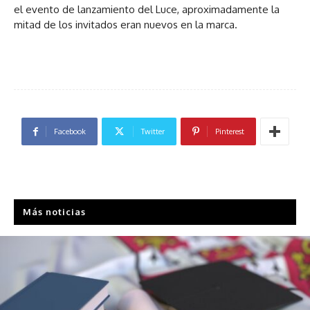
el evento de lanzamiento del Luce, aproximadamente la
mitad de los invitados eran nuevos en la marca.
Facebook
Twitter
Pinterest
Más noticias