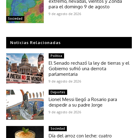
extremo, nevadas, vientos y Zonda
para el domingo 9 de agosto
9 de agosto de 2026
Sociedad
Noticias Relacionadas
Política
El Senado rechazó la ley de tierras y el
Gobierno sufrió una derrota
parlamentaria
9 de agosto de 2026
Deportes
Lionel Messi llegó a Rosario para
despedir a su padre Jorge
9 de agosto de 2026
Sociedad
Día del arroz con leche: cuatro