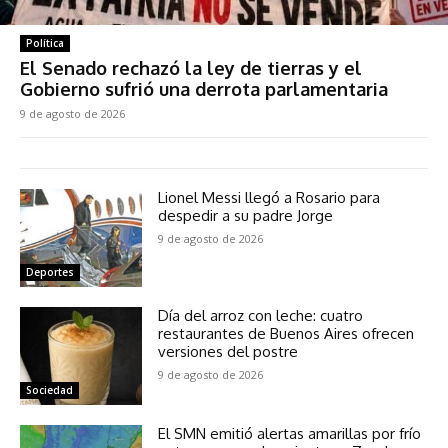
Política
El Senado rechazó la ley de tierras y el
Gobierno sufrió una derrota parlamentaria
9 de agosto de 2026
Lionel Messi llegó a Rosario para
despedir a su padre Jorge
9 de agosto de 2026
Deportes
Día del arroz con leche: cuatro
restaurantes de Buenos Aires ofrecen
versiones del postre
9 de agosto de 2026
Sociedad
El SMN emitió alertas amarillas por frío