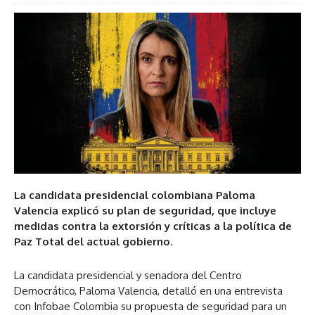
La candidata presidencial colombiana Paloma
Valencia explicó su plan de seguridad, que incluye
medidas contra la extorsión y críticas a la política de
Paz Total del actual gobierno.
La candidata presidencial y senadora del Centro
Democrático, Paloma Valencia, detalló en una entrevista
con Infobae Colombia su propuesta de seguridad para un