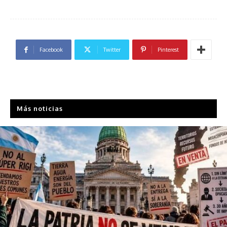
Facebook
Twitter
Pinterest
Más noticias