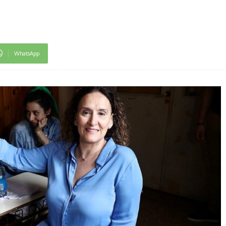
WhatsApp