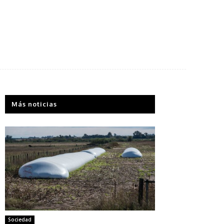
Más noticias
Sociedad