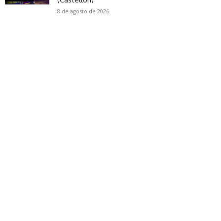
8 de agosto de 2026