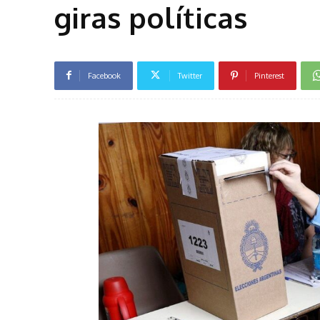
giras políticas
Facebook
Twitter
Pinterest