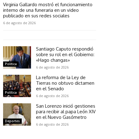
Virginia Gallardo mostró el funcionamiento
interno de una funeraria en un video
publicado en sus redes sociales
6 de agosto de 2026
Santiago Caputo respondió
sobre su rol en el Gobierno:
«Hago changas»
Política
6 de agosto de 2026
La reforma de la Ley de
Tierras no obtuvo dictamen
en el Senado
Política
6 de agosto de 2026
San Lorenzo inició gestiones
para recibir al papa León XIV
en el Nuevo Gasómetro
Deportes
6 de agosto de 2026