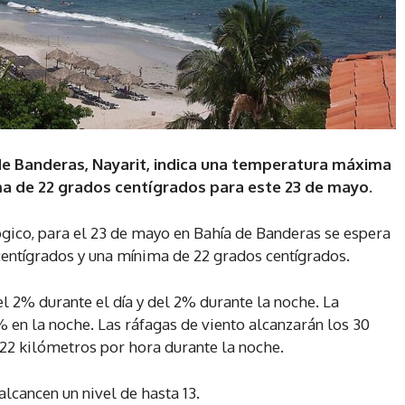
de Banderas, Nayarit, indica una temperatura máxima
a de 22 grados centígrados para este 23 de mayo.
gico, para el 23 de mayo en Bahía de Banderas se espera
ntígrados y una mínima de 22 grados centígrados.
l 2% durante el día y del 2% durante la noche. La
% en la noche. Las ráfagas de viento alcanzarán los 30
 22 kilómetros por hora durante la noche.
alcancen un nivel de hasta 13.