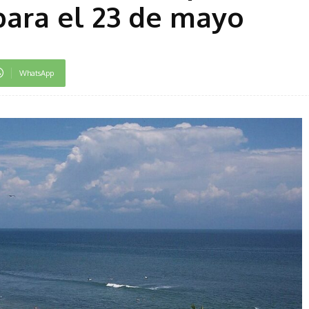
ara el 23 de mayo
WhatsApp