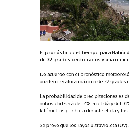
El pronóstico del tiempo para Bahía 
de 32 grados centígrados y una mínim
De acuerdo con el pronóstico meteoroló
una temperatura máxima de 32 grados ce
La probabilidad de precipitaciones es de
nubosidad será del 2% en el día y del 31
kilómetros por hora durante el día y los
Se prevé que los rayos ultravioleta (UV) 