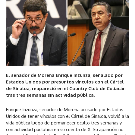
El senador de Morena Enrique Inzunza, señalado por
Estados Unidos por presuntos vínculos con el Cártel
de Sinaloa, reapareció en el Country Club de Culiacán
tras tres semanas sin actividad pública.
Enrique Inzunza, senador de Morena acusado por Estados
Unidos de tener vínculos con el Cártel de Sinaloa, volvió a la
vida pública luego de permanecer oculto tres semanas y
con actividad paulatina en su cuenta de X. Su aparición no