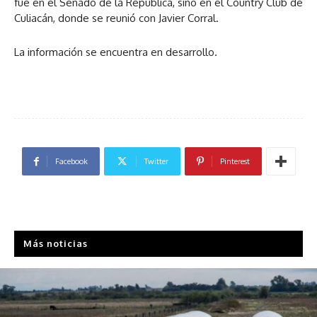
fue en el Senado de la República, sino en el Country Club de
Culiacán, donde se reunió con Javier Corral.
La información se encuentra en desarrollo.
Facebook
Twitter
Pinterest
Más noticias