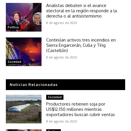
Analistas debaten si el avance
electoral en la región responde a la
derecha o al antisistemismo
8 de agosto de 2026
Política
Continúan activos tres incendios en
Sierra Engarcerán, Culla y Tírig
(Castellón)
8 de agosto de 2026
Sociedad
Noticias Relacionadas
Sociedad
Productores retienen soja por
US$12.150 millones mientras
exportadores buscan cubrir ventas
8 de agosto de 2026