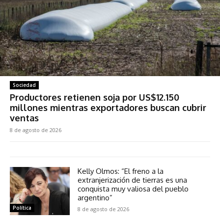
Sociedad
Productores retienen soja por US$12.150
millones mientras exportadores buscan cubrir
ventas
8 de agosto de 2026
Kelly Olmos: “El freno a la
extranjerización de tierras es una
conquista muy valiosa del pueblo
argentino”
Política
8 de agosto de 2026