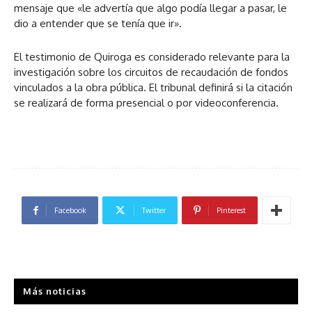
mensaje que «le advertía que algo podía llegar a pasar, le
dio a entender que se tenía que ir».
El testimonio de Quiroga es considerado relevante para la
investigación sobre los circuitos de recaudación de fondos
vinculados a la obra pública. El tribunal definirá si la citación
se realizará de forma presencial o por videoconferencia.
Facebook
Twitter
Pinterest
Más noticias