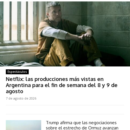
Espectáculos
Netflix: las producciones más vistas en
Argentina para el fin de semana del 8 y 9 de
agosto
7 de agosto de 2026
Trump afirma que las negociaciones
sobre el estrecho de Ormuz avanzan