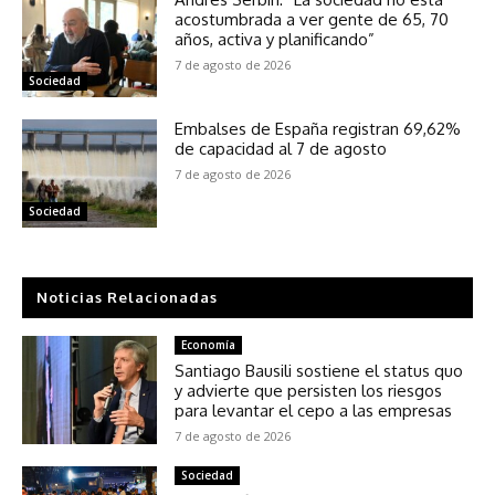
acostumbrada a ver gente de 65, 70
años, activa y planificando”
7 de agosto de 2026
Sociedad
Embalses de España registran 69,62%
de capacidad al 7 de agosto
7 de agosto de 2026
Sociedad
Noticias Relacionadas
Economía
Santiago Bausili sostiene el status quo
y advierte que persisten los riesgos
para levantar el cepo a las empresas
7 de agosto de 2026
Sociedad