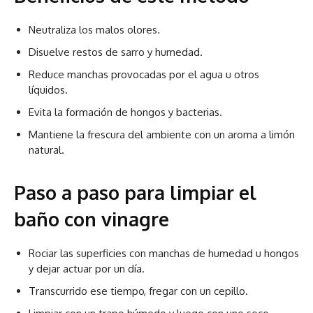
Neutraliza los malos olores.
Disuelve restos de sarro y humedad.
Reduce manchas provocadas por el agua u otros
líquidos.
Evita la formación de hongos y bacterias.
Mantiene la frescura del ambiente con un aroma a limón
natural.
Paso a paso para limpiar el
baño con vinagre
Rociar las superficies con manchas de humedad u hongos
y dejar actuar por un día.
Transcurrido ese tiempo, fregar con un cepillo.