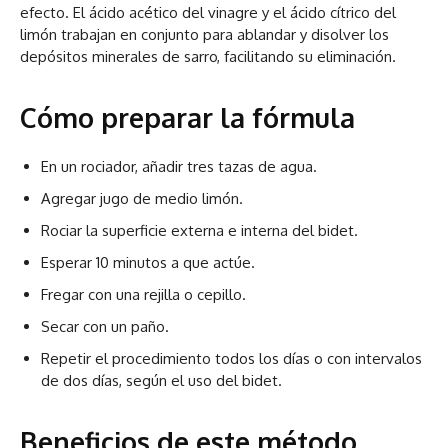
efecto. El ácido acético del vinagre y el ácido cítrico del
limón trabajan en conjunto para ablandar y disolver los
depósitos minerales de sarro, facilitando su eliminación.
Cómo preparar la fórmula
En un rociador, añadir tres tazas de agua.
Agregar jugo de medio limón.
Rociar la superficie externa e interna del bidet.
Esperar 10 minutos a que actúe.
Fregar con una rejilla o cepillo.
Secar con un paño.
Repetir el procedimiento todos los días o con intervalos
de dos días, según el uso del bidet.
Beneficios de este método