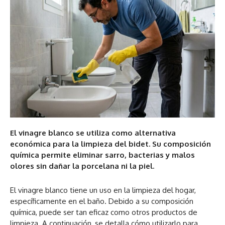
El vinagre blanco se utiliza como alternativa
económica para la limpieza del bidet. Su composición
química permite eliminar sarro, bacterias y malos
olores sin dañar la porcelana ni la piel.
El vinagre blanco tiene un uso en la limpieza del hogar,
específicamente en el baño. Debido a su composición
química, puede ser tan eficaz como otros productos de
limpieza. A continuación, se detalla cómo utilizarlo para