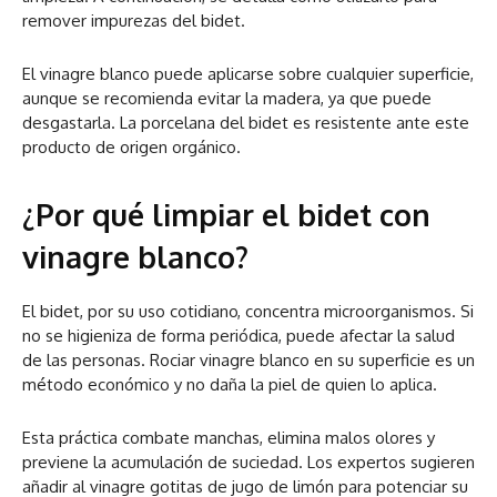
remover impurezas del bidet.
El vinagre blanco puede aplicarse sobre cualquier superficie,
aunque se recomienda evitar la madera, ya que puede
desgastarla. La porcelana del bidet es resistente ante este
producto de origen orgánico.
¿Por qué limpiar el bidet con
vinagre blanco?
El bidet, por su uso cotidiano, concentra microorganismos. Si
no se higieniza de forma periódica, puede afectar la salud
de las personas. Rociar vinagre blanco en su superficie es un
método económico y no daña la piel de quien lo aplica.
Esta práctica combate manchas, elimina malos olores y
previene la acumulación de suciedad. Los expertos sugieren
añadir al vinagre gotitas de jugo de limón para potenciar su