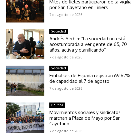
Miles de fieles participaron de la vigilia
por San Cayetano en Liniers
7 de agosto de 2026
Sociedad
Andrés Serbin: “La sociedad no está
acostumbrada a ver gente de 65, 70
años, activa y planificando”
7 de agosto de 2026
Sociedad
Embalses de España registran 69,62%
de capacidad al 7 de agosto
7 de agosto de 2026
Política
Movimientos sociales y sindicatos
marchan a Plaza de Mayo por San
Cayetano
7 de agosto de 2026