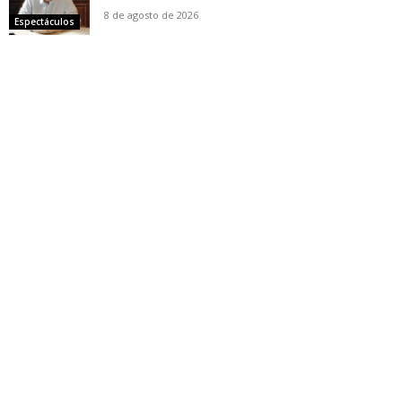
8 de agosto de 2026
Espectáculos