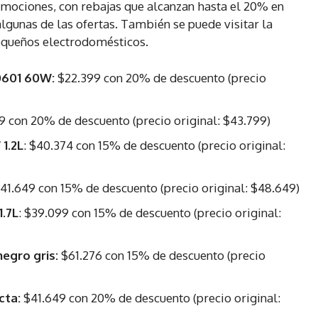
mociones, con rebajas que alcanzan hasta el 20% en
gunas de las ofertas. También se puede visitar la
pequeños electrodomésticos.
 0601 60W:
$22.399 con 20% de descuento (precio
39 con 20% de descuento (precio original: $43.799)
1.2L
: $40.374 con 15% de descuento (precio original:
41.649 con 15% de descuento (precio original: $48.649)
1.7L
: $39.099 con 15% de descuento (precio original:
egro gris:
$61.276 con 15% de descuento (precio
cta:
$41.649 con 20% de descuento (precio original: