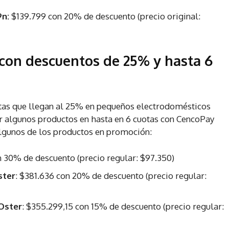
9n:
$139.799 con 20% de descuento (precio original:
con descuentos de 25% y hasta 6
tas que llegan al 25% en pequeños electrodomésticos
 algunos productos en hasta en 6 cuotas con CencoPay
algunos de los productos en promoción:
n 30% de descuento (precio regular: $97.350)
ster
: $381.636 con 20% de descuento (precio regular:
 Oster
: $355.299,15 con 15% de descuento (precio regular: