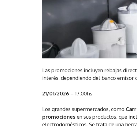
Las promociones incluyen rebajas directa
interés, dependiendo del banco emisor d
21/01/2026
– 17:00hs
Los grandes supermercados, como
Carr
promociones
en sus productos, que
inc
electrodomésticos. Se trata de una herr