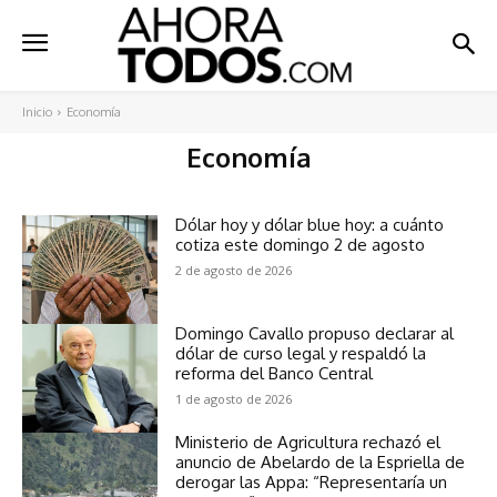
Inicio
Economía
Economía
Dólar hoy y dólar blue hoy: a cuánto
cotiza este domingo 2 de agosto
2 de agosto de 2026
Domingo Cavallo propuso declarar al
dólar de curso legal y respaldó la
reforma del Banco Central
1 de agosto de 2026
Ministerio de Agricultura rechazó el
anuncio de Abelardo de la Espriella de
derogar las Appa: “Representaría un