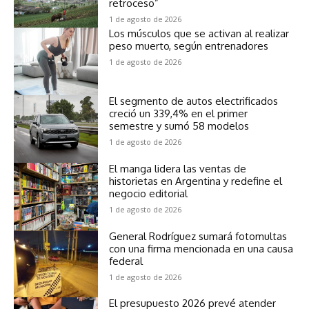
retroceso”
1 de agosto de 2026
Los músculos que se activan al realizar
peso muerto, según entrenadores
1 de agosto de 2026
El segmento de autos electrificados
creció un 339,4% en el primer
semestre y sumó 58 modelos
1 de agosto de 2026
El manga lidera las ventas de
historietas en Argentina y redefine el
negocio editorial
1 de agosto de 2026
General Rodríguez sumará fotomultas
con una firma mencionada en una causa
federal
1 de agosto de 2026
El presupuesto 2026 prevé atender