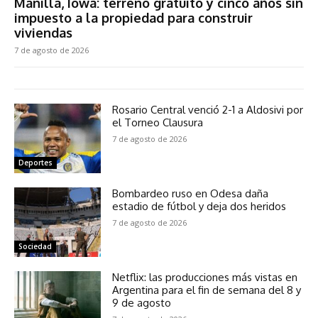
Manilla, Iowa: terreno gratuito y cinco años sin
impuesto a la propiedad para construir
viviendas
7 de agosto de 2026
Rosario Central venció 2-1 a Aldosivi por
el Torneo Clausura
7 de agosto de 2026
Deportes
Bombardeo ruso en Odesa daña
estadio de fútbol y deja dos heridos
7 de agosto de 2026
Sociedad
Netflix: las producciones más vistas en
Argentina para el fin de semana del 8 y
9 de agosto