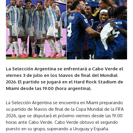
La Selección Argentina se enfrentará a Cabo Verde el
viernes 3 de julio en los 16avos de final del Mundial
2026. El partido se jugará en el Hard Rock Stadium de
Miami desde las 19.00 (hora argentina).
La Selección Argentina se encuentra en Miami preparando
su partido de 16avos de final de la Copa Mundial de la FIFA
2026, que se disputará el próximo viernes desde las 19.00
horas ante Cabo Verde. Cabo Verde obtuvo el segundo
puesto en su grupo, superando a Uruguay y España.