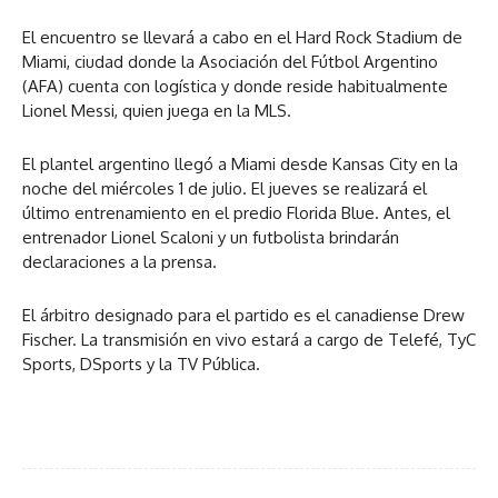
El encuentro se llevará a cabo en el Hard Rock Stadium de
Miami, ciudad donde la Asociación del Fútbol Argentino
(AFA) cuenta con logística y donde reside habitualmente
Lionel Messi, quien juega en la MLS.
El plantel argentino llegó a Miami desde Kansas City en la
noche del miércoles 1 de julio. El jueves se realizará el
último entrenamiento en el predio Florida Blue. Antes, el
entrenador Lionel Scaloni y un futbolista brindarán
declaraciones a la prensa.
El árbitro designado para el partido es el canadiense Drew
Fischer. La transmisión en vivo estará a cargo de Telefé, TyC
Sports, DSports y la TV Pública.