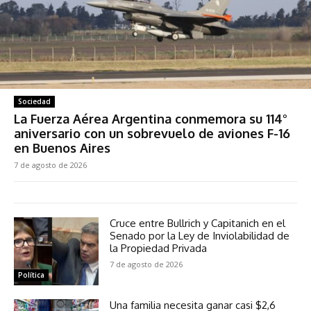
Sociedad
La Fuerza Aérea Argentina conmemora su 114°
aniversario con un sobrevuelo de aviones F-16
en Buenos Aires
7 de agosto de 2026
Cruce entre Bullrich y Capitanich en el
Senado por la Ley de Inviolabilidad de
la Propiedad Privada
7 de agosto de 2026
Política
Una familia necesita ganar casi $2,6