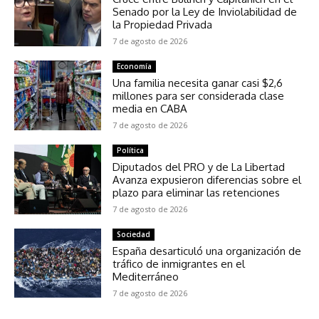
Senado por la Ley de Inviolabilidad de
la Propiedad Privada
7 de agosto de 2026
Economía
Una familia necesita ganar casi $2,6
millones para ser considerada clase
media en CABA
7 de agosto de 2026
Política
Diputados del PRO y de La Libertad
Avanza expusieron diferencias sobre el
plazo para eliminar las retenciones
7 de agosto de 2026
Sociedad
España desarticuló una organización de
tráfico de inmigrantes en el
Mediterráneo
7 de agosto de 2026