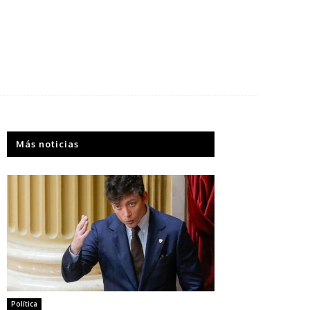
Más noticias
Política