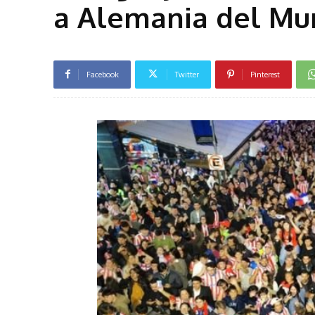
a Alemania del Mu
Facebook
Twitter
Pinterest