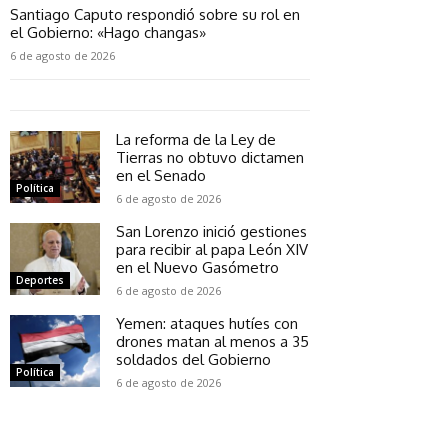
Santiago Caputo respondió sobre su rol en
el Gobierno: «Hago changas»
6 de agosto de 2026
La reforma de la Ley de
Tierras no obtuvo dictamen
en el Senado
Política
6 de agosto de 2026
San Lorenzo inició gestiones
para recibir al papa León XIV
en el Nuevo Gasómetro
Deportes
6 de agosto de 2026
Yemen: ataques hutíes con
drones matan al menos a 35
soldados del Gobierno
Política
6 de agosto de 2026