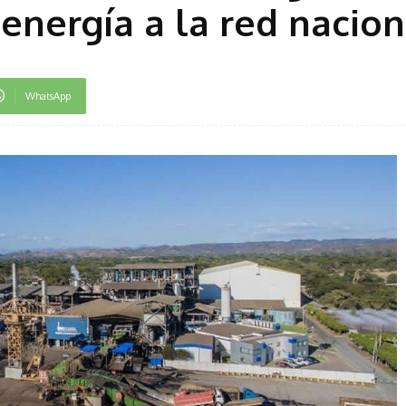
energía a la red nacion
WhatsApp