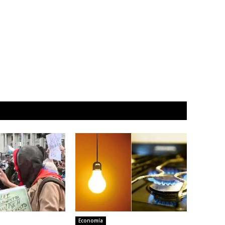
Economía