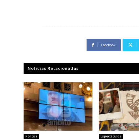
Facebook
Noticias Relacionadas
Política
Espectáculos