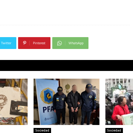
Twitter
Pinterest
WhatsApp
Sociedad
Sociedad