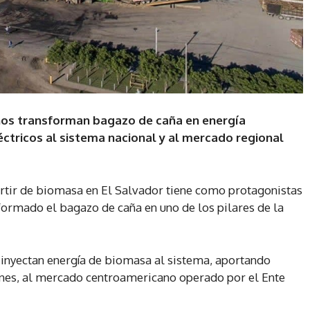
ños transforman bagazo de caña en energía
ctricos al sistema nacional y al mercado regional
rtir de biomasa en El Salvador tiene como protagonistas
formado el bagazo de caña en uno de los pilares de la
 inyectan energía de biomasa al sistema, aportando
iones, al mercado centroamericano operado por el Ente