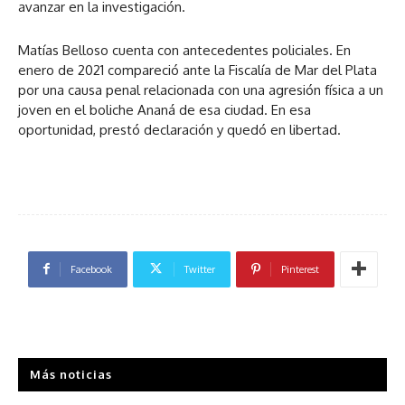
avanzar en la investigación.
Matías Belloso cuenta con antecedentes policiales. En
enero de 2021 compareció ante la Fiscalía de Mar del Plata
por una causa penal relacionada con una agresión física a un
joven en el boliche Ananá de esa ciudad. En esa
oportunidad, prestó declaración y quedó en libertad.
Facebook
Twitter
Pinterest
Más noticias