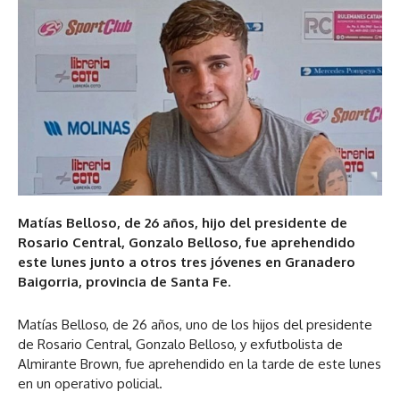
Matías Belloso, de 26 años, hijo del presidente de
Rosario Central, Gonzalo Belloso, fue aprehendido
este lunes junto a otros tres jóvenes en Granadero
Baigorria, provincia de Santa Fe.
Matías Belloso, de 26 años, uno de los hijos del presidente
de Rosario Central, Gonzalo Belloso, y exfutbolista de
Almirante Brown, fue aprehendido en la tarde de este lunes
en un operativo policial.