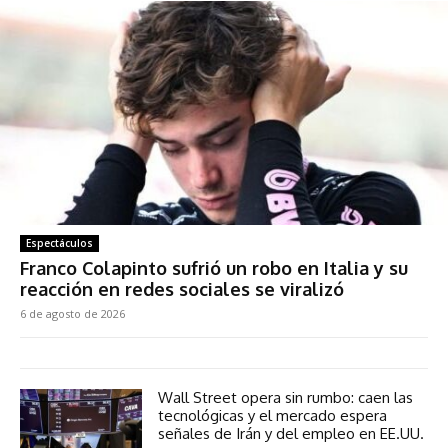
Espectáculos
Franco Colapinto sufrió un robo en Italia y su
reacción en redes sociales se viralizó
6 de agosto de 2026
Wall Street opera sin rumbo: caen las
tecnológicas y el mercado espera
señales de Irán y del empleo en EE.UU.