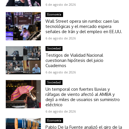
6 de agosto de 2026
Economía
Wall Street opera sin rumbo: caen las
tecnológicas y el mercado espera
señales de Irán y del empleo en EE.UU.
6 de agosto de 2026
Sociedad
Testigos de Vialidad Nacional
cuestionan hipótesis del juicio
Cuadernos
6 de agosto de 2026
Sociedad
Un temporal con fuertes lluvias y
ráfagas de viento afectó al AMBA y
dejó a miles de usuarios sin suministro
eléctrico
6 de agosto de 2026
Economía
Pablo De la Fuente analizó el giro de la