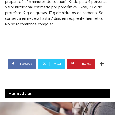
preparación, 15 minutos de cocción). Rinde para 4 personas.
Valor nutricional estimado por porción: 265 kcal, 23 g de
proteínas, 9 g de grasas, 17 g de hidratos de carbono. Se
conserva en nevera hasta 2 días en recipiente hermético.
No se recomienda congelar.
Facebook
Twitter
Pinterest
Más noticias