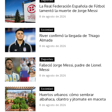
Deportes
La Real Federación Española de Fútbol
lamentó la muerte de Jorge Messi
8 de agosto de 2026
Sociedad
River confirmó la llegada de Thiago
Almada
8 de agosto de 2026
Deportes
Falleció Jorge Messi, padre de Lionel
Messi
8 de agosto de 2026
Sociedad
Huertos urbanos: cómo sembrar
albahaca, cilantro y jitomate en maceta
8 de agosto de 2026