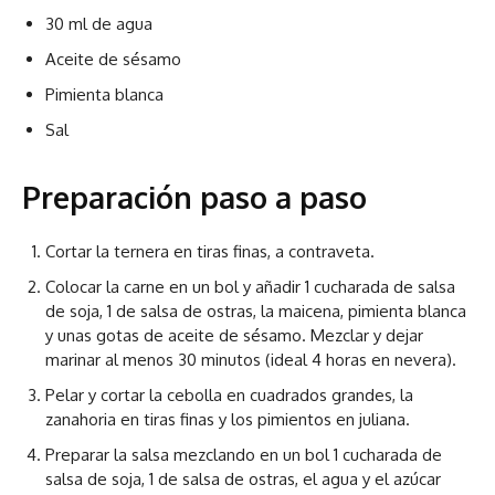
30 ml de agua
Aceite de sésamo
Pimienta blanca
Sal
Preparación paso a paso
Cortar la ternera en tiras finas, a contraveta.
Colocar la carne en un bol y añadir 1 cucharada de salsa
de soja, 1 de salsa de ostras, la maicena, pimienta blanca
y unas gotas de aceite de sésamo. Mezclar y dejar
marinar al menos 30 minutos (ideal 4 horas en nevera).
Pelar y cortar la cebolla en cuadrados grandes, la
zanahoria en tiras finas y los pimientos en juliana.
Preparar la salsa mezclando en un bol 1 cucharada de
salsa de soja, 1 de salsa de ostras, el agua y el azúcar