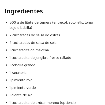
Ingredientes
500 g de filete de ternera (entrecot, solomillo, lomo
bajo o babilla)
2 cucharadas de salsa de ostras
2 cucharadas de salsa de soja
1 cucharadita de maicena
1 cucharadita de jengibre fresco rallado
1 cebolla grande
1 zanahoria
1 pimiento rojo
1 pimiento verde
1 diente de ajo
1 cucharadita de azúcar moreno (opcional)