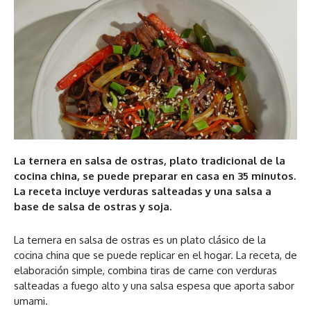
La ternera en salsa de ostras, plato tradicional de la
cocina china, se puede preparar en casa en 35 minutos.
La receta incluye verduras salteadas y una salsa a
base de salsa de ostras y soja.
La ternera en salsa de ostras es un plato clásico de la
cocina china que se puede replicar en el hogar. La receta, de
elaboración simple, combina tiras de carne con verduras
salteadas a fuego alto y una salsa espesa que aporta sabor
umami.