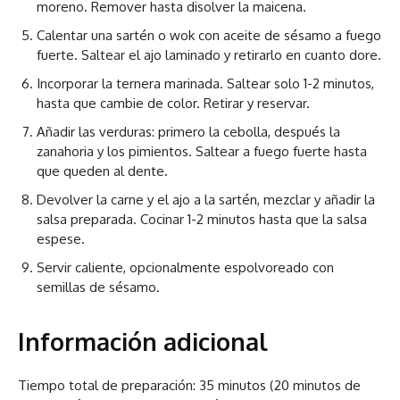
moreno. Remover hasta disolver la maicena.
Calentar una sartén o wok con aceite de sésamo a fuego
fuerte. Saltear el ajo laminado y retirarlo en cuanto dore.
Incorporar la ternera marinada. Saltear solo 1-2 minutos,
hasta que cambie de color. Retirar y reservar.
Añadir las verduras: primero la cebolla, después la
zanahoria y los pimientos. Saltear a fuego fuerte hasta
que queden al dente.
Devolver la carne y el ajo a la sartén, mezclar y añadir la
salsa preparada. Cocinar 1-2 minutos hasta que la salsa
espese.
Servir caliente, opcionalmente espolvoreado con
semillas de sésamo.
Información adicional
Tiempo total de preparación: 35 minutos (20 minutos de