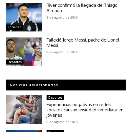
River confirmó la llegada de Thiago
Almada
8 de agosto de 2026
Sociedad
Falleció Jorge Messi, padre de Lionel
Messi
8 de agosto de 2026
Deportes
Noticias Relacionadas
Deportes
Experiencias negativas en redes
sociales causan ansiedad inmediata en
jóvenes
8 de agosto de 2026