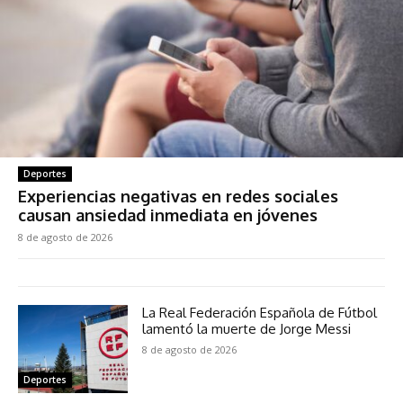
Deportes
Experiencias negativas en redes sociales
causan ansiedad inmediata en jóvenes
8 de agosto de 2026
La Real Federación Española de Fútbol
lamentó la muerte de Jorge Messi
8 de agosto de 2026
Deportes