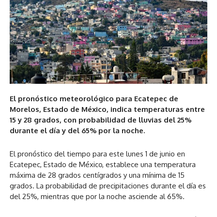
El pronóstico meteorológico para Ecatepec de
Morelos, Estado de México, indica temperaturas entre
15 y 28 grados, con probabilidad de lluvias del 25%
durante el día y del 65% por la noche.
El pronóstico del tiempo para este lunes 1 de junio en
Ecatepec, Estado de México, establece una temperatura
máxima de 28 grados centígrados y una mínima de 15
grados. La probabilidad de precipitaciones durante el día es
del 25%, mientras que por la noche asciende al 65%.