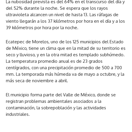
La nubosidad prevista es del 64% en el transcurso del día y
del 52% durante la noche. Se espera que los rayos
ultravioleta alcancen un nivel de hasta 13. Las ráfagas de
viento llegarán a los 37 kilómetros por hora en el día y a los
39 kilómetros por hora por la noche.
Ecatepec de Morelos, uno de los 125 municipios del Estado
de México, tiene un clima que en la mitad de su territorio es
seco y lluvioso, y en la otra mitad es templado subhúmedo.
La temperatura promedio anual es de 23 grados
centígrados, con una precipitación promedio de 500 a 700
mm. La temporada más húmeda va de mayo a octubre, y la
más seca de noviembre a abril.
El municipio forma parte del Valle de México, donde se
registran problemas ambientales asociados a la
contaminación, la sobrepoblación y las actividades
industriales.