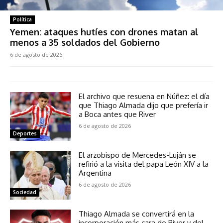
Política
Yemen: ataques hutíes con drones matan al
menos a 35 soldados del Gobierno
6 de agosto de 2026
El archivo que resuena en Núñez: el día
que Thiago Almada dijo que prefería ir
a Boca antes que River
6 de agosto de 2026
Deportes
El arzobispo de Mercedes-Luján se
refirió a la visita del papa León XIV a la
Argentina
6 de agosto de 2026
Sociedad
Thiago Almada se convertirá en la
incorporación más cara de River y del