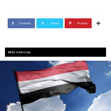
Facebook
Twitter
Pinterest
Más noticias