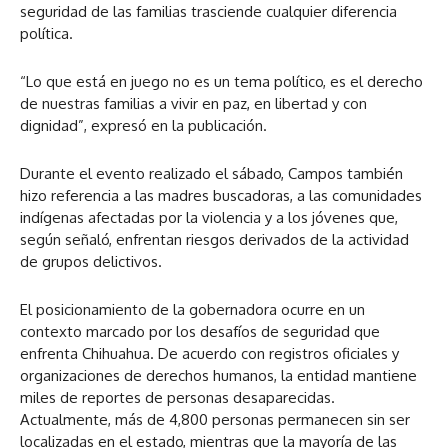
seguridad de las familias trasciende cualquier diferencia
política.
“Lo que está en juego no es un tema político, es el derecho
de nuestras familias a vivir en paz, en libertad y con
dignidad”, expresó en la publicación.
Durante el evento realizado el sábado, Campos también
hizo referencia a las madres buscadoras, a las comunidades
indígenas afectadas por la violencia y a los jóvenes que,
según señaló, enfrentan riesgos derivados de la actividad
de grupos delictivos.
El posicionamiento de la gobernadora ocurre en un
contexto marcado por los desafíos de seguridad que
enfrenta Chihuahua. De acuerdo con registros oficiales y
organizaciones de derechos humanos, la entidad mantiene
miles de reportes de personas desaparecidas.
Actualmente, más de 4,800 personas permanecen sin ser
localizadas en el estado, mientras que la mayoría de las