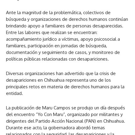
Ante la magnitud de la problemática, colectivos de
búsqueda y organizaciones de derechos humanos continúan
brindando apoyo a familiares de personas desaparecidas.
Entre las labores que realizan se encuentran:
acompañamiento jurídico a víctimas, apoyo psicosocial a
familiares, participación en jornadas de búsqueda,
documentación y seguimiento de casos, y monitoreo de
políticas públicas relacionadas con desapariciones.
Diversas organizaciones han advertido que la crisis de
desapariciones en Chihuahua representa uno de los
principales retos en materia de derechos humanos para la
entidad.
La publicación de Maru Campos se produjo un día después
del encuentro “Yo Con Maru”, organizado por militantes y
dirigentes del Partido Acción Nacional (PAN) en Chihuahua.
Durante ese acto, la gobernadora abordó temas
relacionados con la seguridad, las desapariciones y la