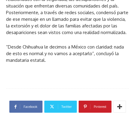
situación que enfrentan diversas comunidades del país.
Posteriormente, a través de redes sociales, condensó parte
de ese mensaje en un llamado para evitar que la violencia,
la extorsión y el dolor de las familias afectadas por las
desapariciones sean vistos como una realidad normalizada.
“Desde Chihuahua le decimos a México con claridad: nada
de esto es normal y no vamos a aceptarlo”, concluyó la
mandataria estatal.
Facebook
Twitter
Pinterest