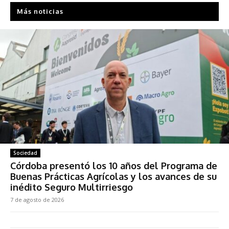
Más noticias
Sociedad
Córdoba presentó los 10 años del Programa de
Buenas Prácticas Agrícolas y los avances de su
inédito Seguro Multirriesgo
7 de agosto de 2026