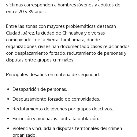
víctimas corresponden a hombres jóvenes y adultos de
entre 20 y 39 años.
Entre las zonas con mayores problemáticas destacan
Ciudad Juárez, la ciudad de Chihuahua y diversas
comunidades de la Sierra Tarahumara, donde
organizaciones civiles han documentado casos relacionados
con desplazamiento forzado, reclutamiento de personas y
disputas entre grupos criminales.
Principales desafíos en materia de seguridad:
Desaparición de personas.
Desplazamiento forzado de comunidades.
Reclutamiento de jóvenes por grupos delictivos.
Extorsión y amenazas contra la población.
Violencia vinculada a disputas territoriales del crimen
organizado.