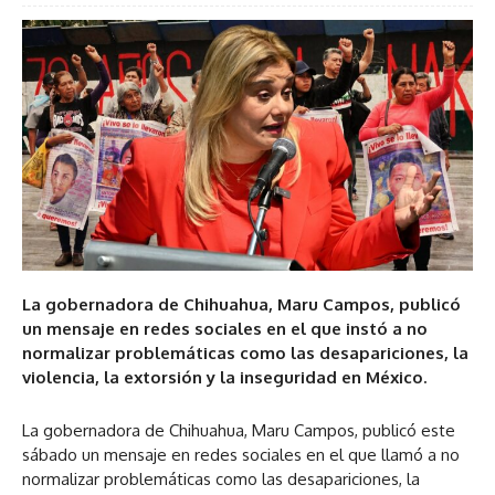
La gobernadora de Chihuahua, Maru Campos, publicó
un mensaje en redes sociales en el que instó a no
normalizar problemáticas como las desapariciones, la
violencia, la extorsión y la inseguridad en México.
La gobernadora de Chihuahua, Maru Campos, publicó este
sábado un mensaje en redes sociales en el que llamó a no
normalizar problemáticas como las desapariciones, la