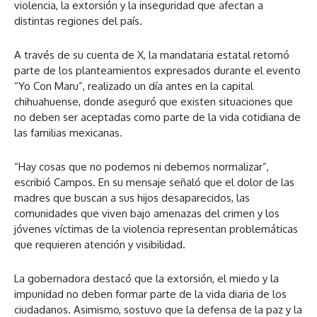
violencia, la extorsión y la inseguridad que afectan a
distintas regiones del país.
A través de su cuenta de X, la mandataria estatal retomó
parte de los planteamientos expresados durante el evento
“Yo Con Maru”, realizado un día antes en la capital
chihuahuense, donde aseguró que existen situaciones que
no deben ser aceptadas como parte de la vida cotidiana de
las familias mexicanas.
“Hay cosas que no podemos ni debemos normalizar”,
escribió Campos. En su mensaje señaló que el dolor de las
madres que buscan a sus hijos desaparecidos, las
comunidades que viven bajo amenazas del crimen y los
jóvenes víctimas de la violencia representan problemáticas
que requieren atención y visibilidad.
La gobernadora destacó que la extorsión, el miedo y la
impunidad no deben formar parte de la vida diaria de los
ciudadanos. Asimismo, sostuvo que la defensa de la paz y la