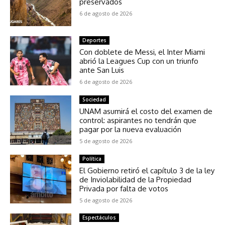
preservados
6 de agosto de 2026
Deportes
Con doblete de Messi, el Inter Miami
abrió la Leagues Cup con un triunfo
ante San Luis
6 de agosto de 2026
Sociedad
UNAM asumirá el costo del examen de
control: aspirantes no tendrán que
pagar por la nueva evaluación
5 de agosto de 2026
Política
El Gobierno retiró el capítulo 3 de la ley
de Inviolabilidad de la Propiedad
Privada por falta de votos
5 de agosto de 2026
Espectáculos