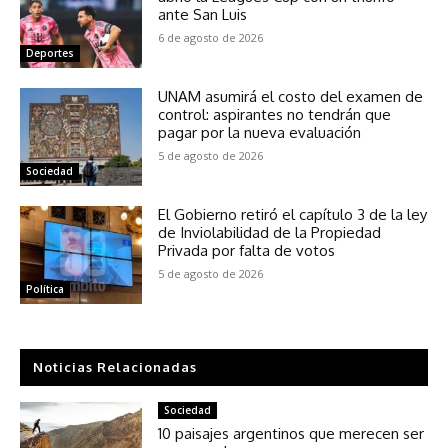
ante San Luis
6 de agosto de 2026
Deportes
UNAM asumirá el costo del examen de
control: aspirantes no tendrán que
pagar por la nueva evaluación
5 de agosto de 2026
Sociedad
El Gobierno retiró el capítulo 3 de la ley
de Inviolabilidad de la Propiedad
Privada por falta de votos
5 de agosto de 2026
Política
Noticias Relacionadas
Sociedad
10 paisajes argentinos que merecen ser