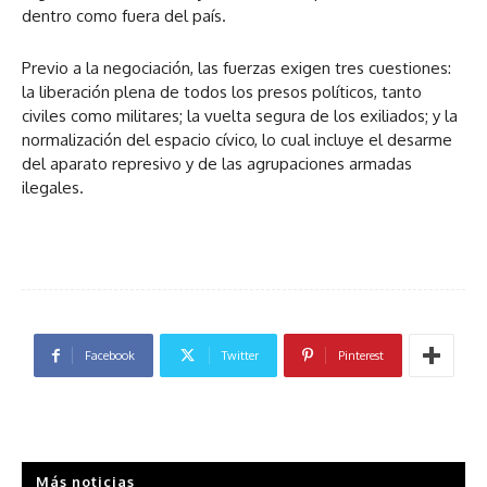
dentro como fuera del país.
Previo a la negociación, las fuerzas exigen tres cuestiones:
la liberación plena de todos los presos políticos, tanto
civiles como militares; la vuelta segura de los exiliados; y la
normalización del espacio cívico, lo cual incluye el desarme
del aparato represivo y de las agrupaciones armadas
ilegales.
Facebook
Twitter
Pinterest
Más noticias