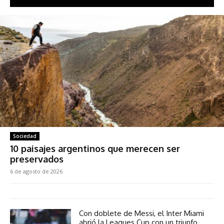
Sociedad
10 paisajes argentinos que merecen ser
preservados
6 de agosto de 2026
Con doblete de Messi, el Inter Miami
abrió la Leagues Cup con un triunfo