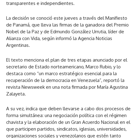
transparentes e independientes.
La decisión se conoció este jueves a través del Manifiesto
de Panamá, que lleva las firmas de la ganadora del Premio
Nobel de la Paz y de Edmundo González Urrutia, líder de
Alianza con Vida, según informó la Agencia Noticias
Argentinas.
El texto menciona el plan de tres etapas anunciado por el
secretario de Estado norteamericano, Marco Rubio, y lo
destaca como “un marco estratégico esencial para la
recuperación de la democracia en Venezuela”, reportó la
revista Newsweek en una nota firmada por María Agustina
Zalayeta.
A su vez, indica que deben llevarse a cabo dos procesos de
forma simultánea: una negociación política con el régimen
chavista y la elaboración de un Gran Acuerdo Nacional en el
que participen partidos, sindicatos, iglesias, universidades,
organizaciones sociales y venezolanos que estén tanto