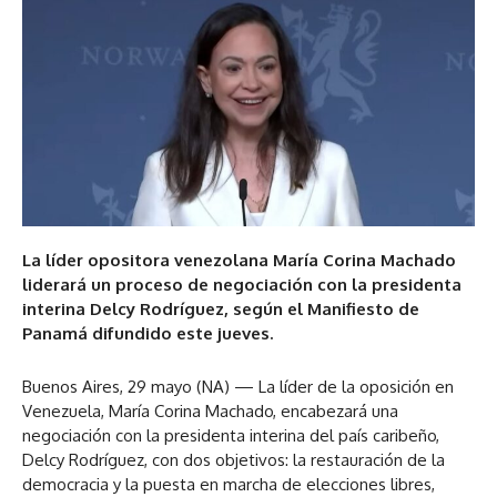
La líder opositora venezolana María Corina Machado
liderará un proceso de negociación con la presidenta
interina Delcy Rodríguez, según el Manifiesto de
Panamá difundido este jueves.
Buenos Aires, 29 mayo (NA) — La líder de la oposición en
Venezuela, María Corina Machado, encabezará una
negociación con la presidenta interina del país caribeño,
Delcy Rodríguez, con dos objetivos: la restauración de la
democracia y la puesta en marcha de elecciones libres,