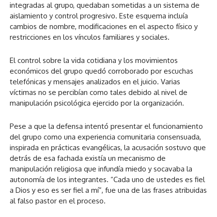
integradas al grupo, quedaban sometidas a un sistema de
aislamiento y control progresivo. Este esquema incluía
cambios de nombre, modificaciones en el aspecto físico y
restricciones en los vínculos familiares y sociales.
El control sobre la vida cotidiana y los movimientos
económicos del grupo quedó corroborado por escuchas
telefónicas y mensajes analizados en el juicio. Varias
víctimas no se percibían como tales debido al nivel de
manipulación psicológica ejercido por la organización.
Pese a que la defensa intentó presentar el funcionamiento
del grupo como una experiencia comunitaria consensuada,
inspirada en prácticas evangélicas, la acusación sostuvo que
detrás de esa fachada existía un mecanismo de
manipulación religiosa que infundía miedo y socavaba la
autonomía de los integrantes. “Cada uno de ustedes es fiel
a Dios y eso es ser fiel a mí”, fue una de las frases atribuidas
al falso pastor en el proceso.