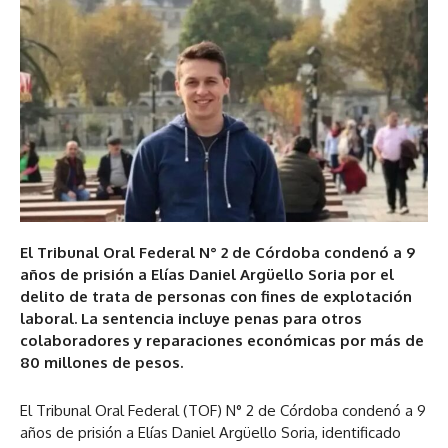
El Tribunal Oral Federal N° 2 de Córdoba condenó a 9
años de prisión a Elías Daniel Argüello Soria por el
delito de trata de personas con fines de explotación
laboral. La sentencia incluye penas para otros
colaboradores y reparaciones económicas por más de
80 millones de pesos.
El Tribunal Oral Federal (TOF) N° 2 de Córdoba condenó a 9
años de prisión a Elías Daniel Argüello Soria, identificado