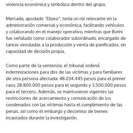
violencia económica y simbólica dentro del grupo.
Mercado, apodado “Eliseo”, tenía un rol relevante en la
administración comercial y económica, facilitando vehículos
y colaborando en el manejo operativo, mientras que Burini
fue señalado como colaborador subordinado, encargado de
tareas vinculadas a la producción y venta de panificados, sin
capacidad de decisión propia.
Como parte de la sentencia, el tribunal ordenó
indemnizaciones para dos de las víctimas y para familiares
de otra persona afectada: 48.034.445 pesos para el primer
caso, 28.800.000 pesos para el segundo y 3.500.000 pesos
para el tercero. Además, se mantuvieron vigentes las
restricciones de acercamiento y comunicación de los
condenados con las víctimas hasta el cumplimiento de las
penas, así como el embargo y decomiso de bienes
incautados durante la investigación.