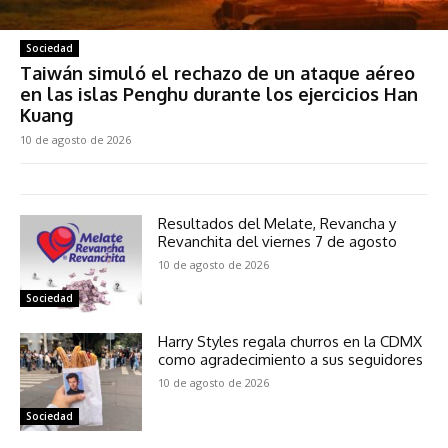
Sociedad
Taiwán simuló el rechazo de un ataque aéreo
en las islas Penghu durante los ejercicios Han
Kuang
10 de agosto de 2026
Resultados del Melate, Revancha y
Revanchita del viernes 7 de agosto
10 de agosto de 2026
Sociedad
Harry Styles regala churros en la CDMX
como agradecimiento a sus seguidores
10 de agosto de 2026
Sociedad