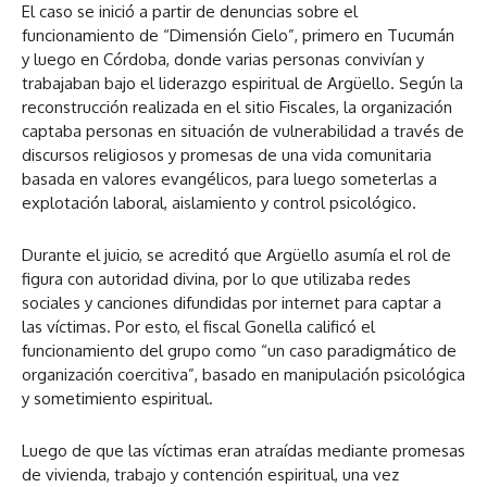
El caso se inició a partir de denuncias sobre el
funcionamiento de “Dimensión Cielo”, primero en Tucumán
y luego en Córdoba, donde varias personas convivían y
trabajaban bajo el liderazgo espiritual de Argüello. Según la
reconstrucción realizada en el sitio Fiscales, la organización
captaba personas en situación de vulnerabilidad a través de
discursos religiosos y promesas de una vida comunitaria
basada en valores evangélicos, para luego someterlas a
explotación laboral, aislamiento y control psicológico.
Durante el juicio, se acreditó que Argüello asumía el rol de
figura con autoridad divina, por lo que utilizaba redes
sociales y canciones difundidas por internet para captar a
las víctimas. Por esto, el fiscal Gonella calificó el
funcionamiento del grupo como “un caso paradigmático de
organización coercitiva”, basado en manipulación psicológica
y sometimiento espiritual.
Luego de que las víctimas eran atraídas mediante promesas
de vivienda, trabajo y contención espiritual, una vez