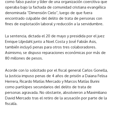
como falso pastor y líder de una organización coercitiva que
operaba bajo la fachada de comunidad cristiana evangélica
denominada “Dimensión Cielo”, luego de que fuera
encontrado culpable del delito de trata de personas con
fines de explotación laboral y reducción a la servidumbre.
La sentencia, dictada el 20 de mayo y presidida por el juez
Enrique Liljedahl junto a Noel Costa y José Fabián Asis,
también incluyó penas para otros tres colaboradores.
Asimismo, se dispuso reparaciones económicas por más de
80 millones de pesos.
Acorde con lo solicitado por el fiscal general Carlos Gonella,
la Justicia impuso penas de 4 años de prisión a Daiana Felisa
Herrera, Ricardo Matías Mercado y Marcos Matías Burini
como partícipes secundarios del delito de trata de
personas agravada. No obstante, absolvieron a Maximiliano
David Mercado tras el retiro de la acusación por parte de la
fiscalía.