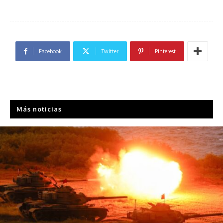
Facebook
Twitter
Pinterest
Más noticias