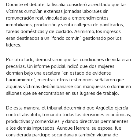
Durante el debate, la fiscalía consideró acreditado que las
víctimas cumplían extensas jornadas laborales sin
remuneración real, vinculadas a emprendimientos
inmobiliarios, producción y venta callejera de panificados,
tareas domésticas y de cuidado. Asimismo, los ingresos
eran destinados a un “fondo común” gestionado por los
líderes.
Por otro lado, demostraron que las condiciones de vida eran
precarias. Un informe policial indicó que dos mujeres
dormían bajo una escalera “en estado de evidente
hacinamiento”, mientras otros testimonios señalaron que
algunas víctimas debían bañarse con mangueras o dormir en
sillones que se encontraban en sus lugares de trabajo.
De esta manera, el tribunal determinó que Argüello ejercía
control absoluto, tomando todas las decisiones económicas,
productivas y comerciales, y dando directivas permanentes
a los demás imputados. Aunque Herrera, su esposa, fue
considerada partícipe secundaria y también víctima de