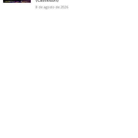
8 de agosto de 2026