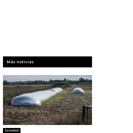
Más noticias
Sociedad