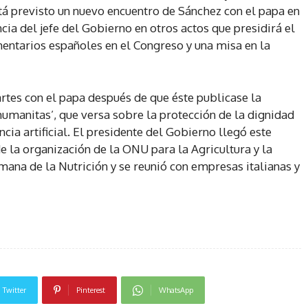
stá previsto un nuevo encuentro de Sánchez con el papa en
ncia del jefe del Gobierno en otros actos que presidirá el
mentarios españoles en el Congreso y una misa en la
tes con el papa después de que éste publicase la
 humanitas’, que versa sobre la protección de la dignidad
cia artificial. El presidente del Gobierno llegó este
e la organización de la ONU para la Agricultura y la
ana de la Nutrición y se reunió con empresas italianas y
Twitter
Pinterest
WhatsApp