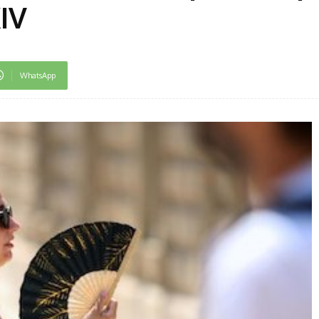
IV
WhatsApp