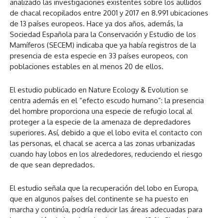
analizado las investigaciones existentes sobre los aullidos
de chacal recopilados entre 2001 y 2017 en 8.991 ubicaciones
de 13 países europeos. Hace ya dos años, además, la
Sociedad Española para la Conservación y Estudio de los
Mamíferos (SECEM) indicaba que ya había registros de la
presencia de esta especie en 33 países europeos, con
poblaciones estables en al menos 20 de ellos.
El estudio publicado en Nature Ecology & Evolution se
centra además en el “efecto escudo humano”: la presencia
del hombre proporciona una especie de refugio local al
proteger a la especie de la amenaza de depredadores
superiores. Así, debido a que el lobo evita el contacto con
las personas, el chacal se acerca a las zonas urbanizadas
cuando hay lobos en los alrededores, reduciendo el riesgo
de que sean depredados.
El estudio señala que la recuperación del lobo en Europa,
que en algunos países del continente se ha puesto en
marcha y continúa, podría reducir las áreas adecuadas para