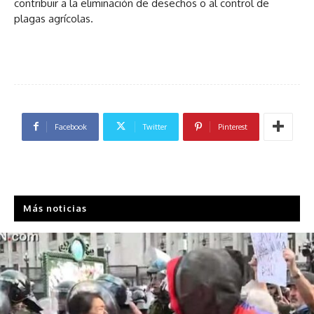
contribuir a la eliminación de desechos o al control de
plagas agrícolas.
Facebook
Twitter
Pinterest
Más noticias