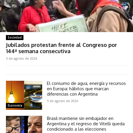
Sociedad
Jubilados protestan frente al Congreso por
144ª semana consecutiva
5 de agosto de 2026
El consumo de agua, energía y recursos
en Europa: hábitos que marcan
diferencias con Argentina
5 de agosto de 2026
Economía
Brasil mantiene sin embajador en
Argentina y el regreso de Vitelli queda
condicionado a las elecciones