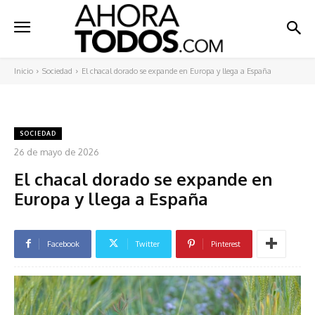
Inicio
Sociedad
El chacal dorado se expande en Europa y llega a España
SOCIEDAD
26 de mayo de 2026
El chacal dorado se expande en
Europa y llega a España
Facebook
Twitter
Pinterest