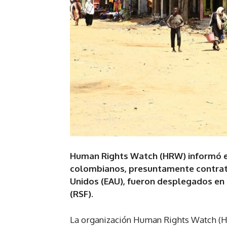
Human Rights Watch (HRW) informó es
colombianos, presuntamente contrat
Unidos (EAU), fueron desplegados en
(RSF).
La organización Human Rights Watch (HR