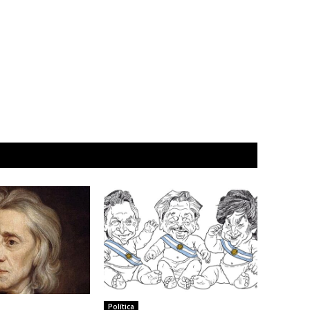
Política