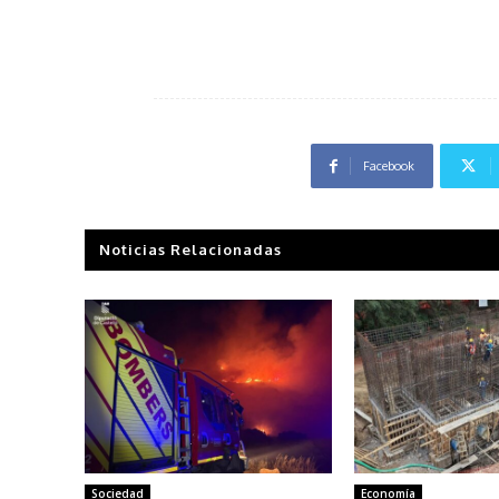
Facebook
Noticias Relacionadas
Sociedad
Economía