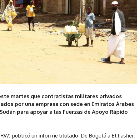
te martes que contratistas militares privados
ados por una empresa con sede en Emiratos Árabes
 Sudán para apoyar a las Fuerzas de Apoyo Rápido
W) publicó un informe titulado ‘De Bogotá a El Fasher: