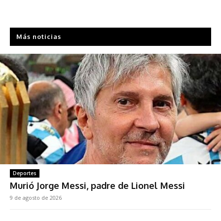
Más noticias
Deportes
Murió Jorge Messi, padre de Lionel Messi
9 de agosto de 2026