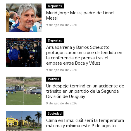
Deportes
Murió Jorge Messi, padre de Lionel
Messi
9 de agosto de 2026
Deportes
Arruabarrena y Barros Schelotto
protagonizaron un cruce distendido en
la conferencia de prensa tras el
empate entre Boca y Vélez
9 de agosto de 2026
Política
Un despeje terminó en un accidente de
tránsito en un partido de la Segunda
División de Uruguay
9 de agosto de 2026
Sociedad
Clima en Lima: cuál será la temperatura
máxima y mínima este 9 de agosto