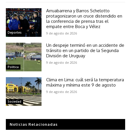
Arruabarrena y Barros Schelotto
protagonizaron un cruce distendido en
la conferencia de prensa tras el
empate entre Boca y Vélez
Deportes
9 de agosto de 2026
Un despeje terminó en un accidente de
tránsito en un partido de la Segunda
División de Uruguay
9 de agosto de 2026
Política
Clima en Lima: cuál será la temperatura
máxima y mínima este 9 de agosto
9 de agosto de 2026
Sociedad
Noticias Relacionadas