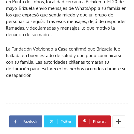
en Punta de Lobos, localidad cercana a Pichilemu. El 20 de
mayo, Brizuela envió mensajes de WhatsApp a su familia en
los que expresó que sentía miedo y que un grupo de
personas la seguía. Tras esos mensajes, dejó de responder
llamadas, videollamadas y mensajes, lo que motivó la
denuncia de su madre.
La Fundación Volviendo a Casa confirmó que Brizuela fue
hallada en buen estado de salud y que pudo comunicarse
con su familia. Las autoridades chilenas tomarán su
declaración para esclarecer los hechos ocurridos durante su
desaparición.
Facebook
Twitter
Pinterest