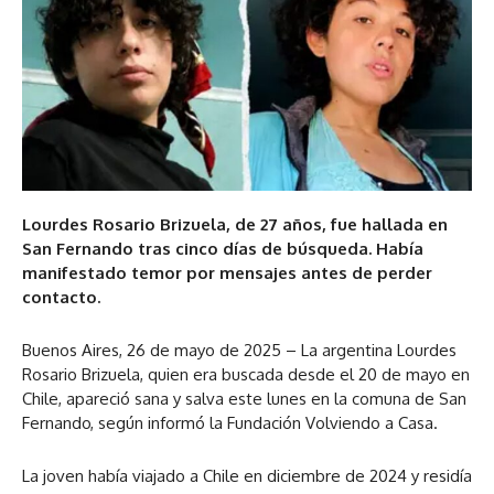
Lourdes Rosario Brizuela, de 27 años, fue hallada en
San Fernando tras cinco días de búsqueda. Había
manifestado temor por mensajes antes de perder
contacto.
Buenos Aires, 26 de mayo de 2025 – La argentina Lourdes
Rosario Brizuela, quien era buscada desde el 20 de mayo en
Chile, apareció sana y salva este lunes en la comuna de San
Fernando, según informó la Fundación Volviendo a Casa.
La joven había viajado a Chile en diciembre de 2024 y residía