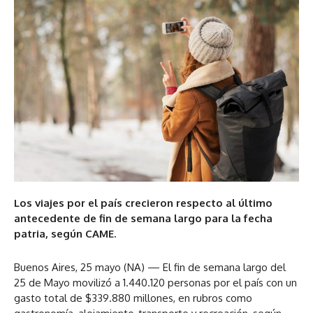
Los viajes por el país crecieron respecto al último
antecedente de fin de semana largo para la fecha
patria, según CAME.
Buenos Aires, 25 mayo (NA) — El fin de semana largo del
25 de Mayo movilizó a 1.440.120 personas por el país con un
gasto total de $339.880 millones, en rubros como