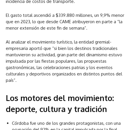
incidencia de costos de transporte.
El gasto total ascendió a $339.880 millones, un 9,9% menor
que en 2023, lo que desde CAME atribuyeron en parte a “la
menor extensión de este fin de semana”.
Al analizar el movimiento turístico, la entidad gremial-
empresaria aportó que “si bien los destinos tradicionales
mantuvieron su actividad, gran parte del dinamismo estuvo
impulsada por las fiestas populares, las propuestas
gastronómicas, las celebraciones patrias y los eventos
culturales y deportivos organizados en distintos puntos del
país”.
Los motores del movimiento:
deporte, cultura y tradición
Córdoba fue uno de los grandes protagonistas, con una
ocupación del 92% en la capital impulsada por la final