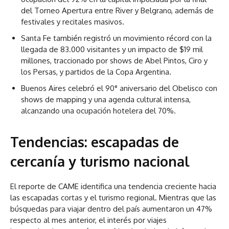
del Torneo Apertura entre River y Belgrano, además de
festivales y recitales masivos.
Santa Fe también registró un movimiento récord con la
llegada de 83.000 visitantes y un impacto de $19 mil
millones, traccionado por shows de Abel Pintos, Ciro y
los Persas, y partidos de la Copa Argentina.
Buenos Aires celebró el 90° aniversario del Obelisco con
shows de mapping y una agenda cultural intensa,
alcanzando una ocupación hotelera del 70%.
Tendencias: escapadas de
cercanía y turismo nacional
El reporte de CAME identifica una tendencia creciente hacia
las escapadas cortas y el turismo regional. Mientras que las
búsquedas para viajar dentro del país aumentaron un 47%
respecto al mes anterior, el interés por viajes