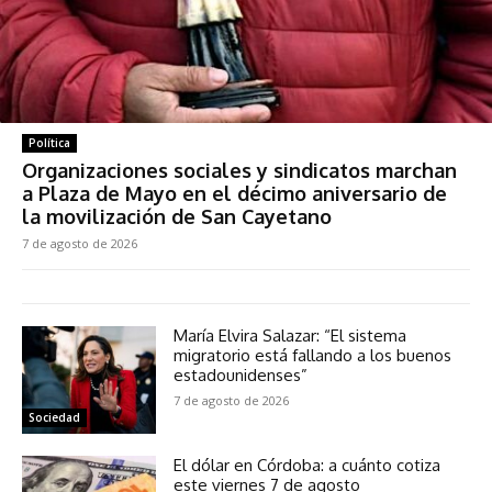
Política
Organizaciones sociales y sindicatos marchan
a Plaza de Mayo en el décimo aniversario de
la movilización de San Cayetano
7 de agosto de 2026
María Elvira Salazar: “El sistema
migratorio está fallando a los buenos
estadounidenses”
7 de agosto de 2026
Sociedad
El dólar en Córdoba: a cuánto cotiza
este viernes 7 de agosto