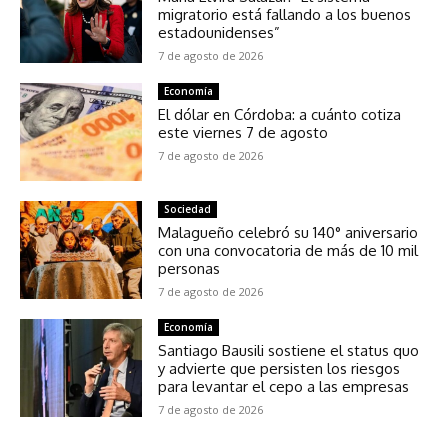
migratorio está fallando a los buenos
estadounidenses”
7 de agosto de 2026
Economía
El dólar en Córdoba: a cuánto cotiza
este viernes 7 de agosto
7 de agosto de 2026
Sociedad
Malagueño celebró su 140° aniversario
con una convocatoria de más de 10 mil
personas
7 de agosto de 2026
Economía
Santiago Bausili sostiene el status quo
y advierte que persisten los riesgos
para levantar el cepo a las empresas
7 de agosto de 2026