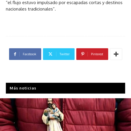
“el flujo estuvo impulsado por escapadas cortas y destinos
nacionales tradicionales”.
Facebook
Twitter
Pinterest
Más noticias