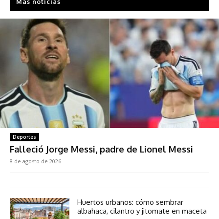
Más noticias
Deportes
Falleció Jorge Messi, padre de Lionel Messi
8 de agosto de 2026
Huertos urbanos: cómo sembrar
albahaca, cilantro y jitomate en maceta