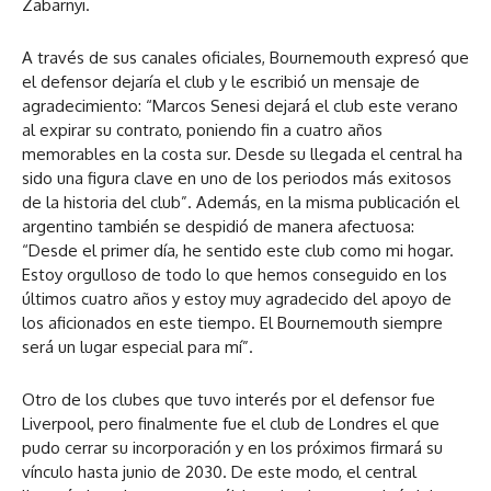
Zabarnyi.
A través de sus canales oficiales, Bournemouth expresó que
el defensor dejaría el club y le escribió un mensaje de
agradecimiento: “Marcos Senesi dejará el club este verano
al expirar su contrato, poniendo fin a cuatro años
memorables en la costa sur. Desde su llegada el central ha
sido una figura clave en uno de los periodos más exitosos
de la historia del club”. Además, en la misma publicación el
argentino también se despidió de manera afectuosa:
“Desde el primer día, he sentido este club como mi hogar.
Estoy orgulloso de todo lo que hemos conseguido en los
últimos cuatro años y estoy muy agradecido del apoyo de
los aficionados en este tiempo. El Bournemouth siempre
será un lugar especial para mí”.
Otro de los clubes que tuvo interés por el defensor fue
Liverpool, pero finalmente fue el club de Londres el que
pudo cerrar su incorporación y en los próximos firmará su
vínculo hasta junio de 2030. De este modo, el central