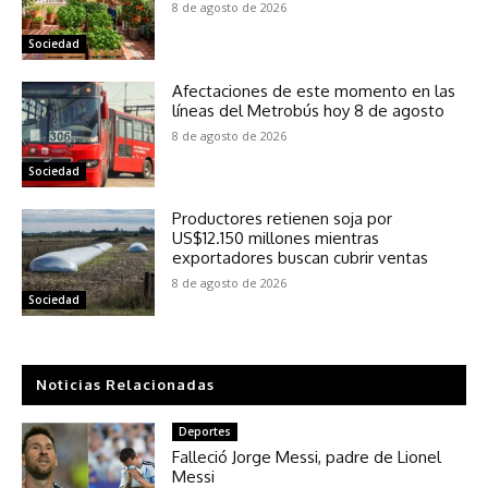
8 de agosto de 2026
Sociedad
Afectaciones de este momento en las
líneas del Metrobús hoy 8 de agosto
8 de agosto de 2026
Sociedad
Productores retienen soja por
US$12.150 millones mientras
exportadores buscan cubrir ventas
8 de agosto de 2026
Sociedad
Noticias Relacionadas
Deportes
Falleció Jorge Messi, padre de Lionel
Messi