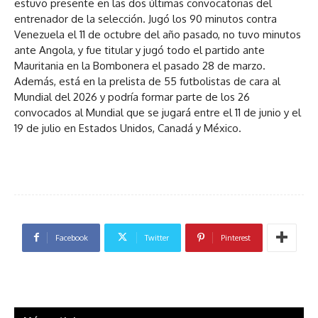
estuvo presente en las dos últimas convocatorias del
entrenador de la selección. Jugó los 90 minutos contra
Venezuela el 11 de octubre del año pasado, no tuvo minutos
ante Angola, y fue titular y jugó todo el partido ante
Mauritania en la Bombonera el pasado 28 de marzo.
Además, está en la prelista de 55 futbolistas de cara al
Mundial del 2026 y podría formar parte de los 26
convocados al Mundial que se jugará entre el 11 de junio y el
19 de julio en Estados Unidos, Canadá y México.
Facebook
Twitter
Pinterest