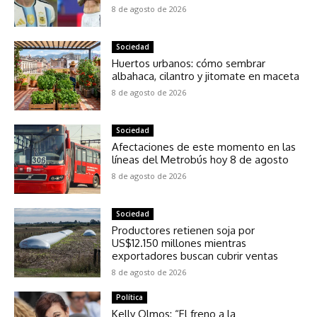
8 de agosto de 2026
Sociedad
Huertos urbanos: cómo sembrar
albahaca, cilantro y jitomate en maceta
8 de agosto de 2026
Sociedad
Afectaciones de este momento en las
líneas del Metrobús hoy 8 de agosto
8 de agosto de 2026
Sociedad
Productores retienen soja por
US$12.150 millones mientras
exportadores buscan cubrir ventas
8 de agosto de 2026
Política
Kelly Olmos: “El freno a la