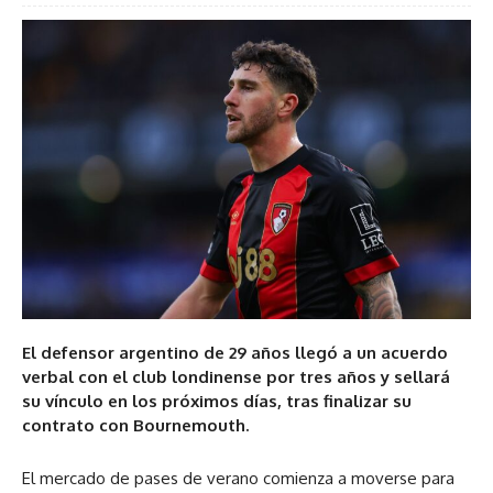
El defensor argentino de 29 años llegó a un acuerdo
verbal con el club londinense por tres años y sellará
su vínculo en los próximos días, tras finalizar su
contrato con Bournemouth.
El mercado de pases de verano comienza a moverse para