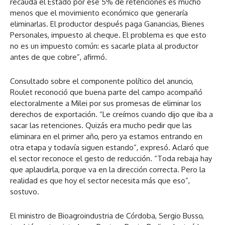
recauda el Estado por ese 5% de retenciones es mucho
menos que el movimiento económico que generaría
eliminarlas. El productor después paga Ganancias, Bienes
Personales, impuesto al cheque. El problema es que esto
no es un impuesto común: es sacarle plata al productor
antes de que cobre”, afirmó.
Consultado sobre el componente político del anuncio,
Roulet reconoció que buena parte del campo acompañó
electoralmente a Milei por sus promesas de eliminar los
derechos de exportación. “Le creímos cuando dijo que iba a
sacar las retenciones. Quizás era mucho pedir que las
eliminara en el primer año, pero ya estamos entrando en
otra etapa y todavía siguen estando”, expresó. Aclaró que
el sector reconoce el gesto de reducción. “Toda rebaja hay
que aplaudirla, porque va en la dirección correcta. Pero la
realidad es que hoy el sector necesita más que eso”,
sostuvo.
El ministro de Bioagroindustria de Córdoba, Sergio Busso,