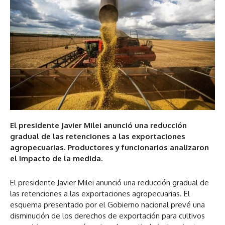
El presidente Javier Milei anunció una reducción
gradual de las retenciones a las exportaciones
agropecuarias. Productores y funcionarios analizaron
el impacto de la medida.
El presidente Javier Milei anunció una reducción gradual de
las retenciones a las exportaciones agropecuarias. El
esquema presentado por el Gobierno nacional prevé una
disminución de los derechos de exportación para cultivos