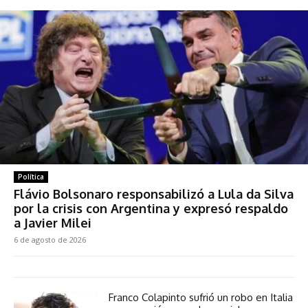
Política
Flávio Bolsonaro responsabilizó a Lula da Silva
por la crisis con Argentina y expresó respaldo
a Javier Milei
6 de agosto de 2026
Franco Colapinto sufrió un robo en Italia