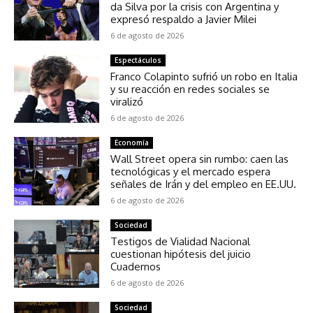
da Silva por la crisis con Argentina y
expresó respaldo a Javier Milei
6 de agosto de 2026
Espectáculos
Franco Colapinto sufrió un robo en Italia
y su reacción en redes sociales se
viralizó
6 de agosto de 2026
Economía
Wall Street opera sin rumbo: caen las
tecnológicas y el mercado espera
señales de Irán y del empleo en EE.UU.
6 de agosto de 2026
Sociedad
Testigos de Vialidad Nacional
cuestionan hipótesis del juicio
Cuadernos
6 de agosto de 2026
Sociedad