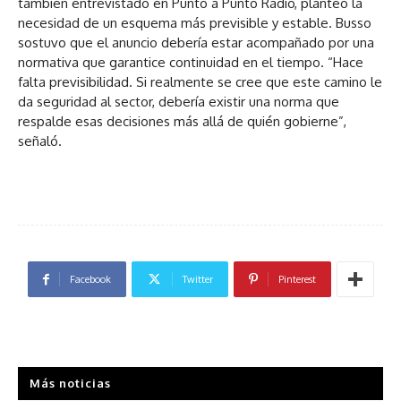
también entrevistado en Punto a Punto Radio, planteó la
necesidad de un esquema más previsible y estable. Busso
sostuvo que el anuncio debería estar acompañado por una
normativa que garantice continuidad en el tiempo. “Hace
falta previsibilidad. Si realmente se cree que este camino le
da seguridad al sector, debería existir una norma que
respalde esas decisiones más allá de quién gobierne”,
señaló.
Facebook
Twitter
Pinterest
Más noticias