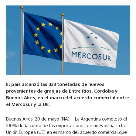
El país alcanzó las 333 toneladas de huevos
provenientes de granjas de Entre Ríos, Córdoba y
Buenos Aires, en el marco del acuerdo comercial entre
el Mercosur y la UE.
Buenos Aires, 20 de mayo (NA) – La Argentina completó el
100% de la cuota de las exportaciones de huevos hacia la
Unión Europea (UE) en el marco del acuerdo comercial que