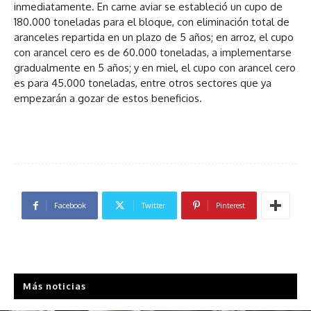
inmediatamente. En carne aviar se estableció un cupo de
180.000 toneladas para el bloque, con eliminación total de
aranceles repartida en un plazo de 5 años; en arroz, el cupo
con arancel cero es de 60.000 toneladas, a implementarse
gradualmente en 5 años; y en miel, el cupo con arancel cero
es para 45.000 toneladas, entre otros sectores que ya
empezarán a gozar de estos beneficios.
Facebook
Twitter
Pinterest
Más noticias