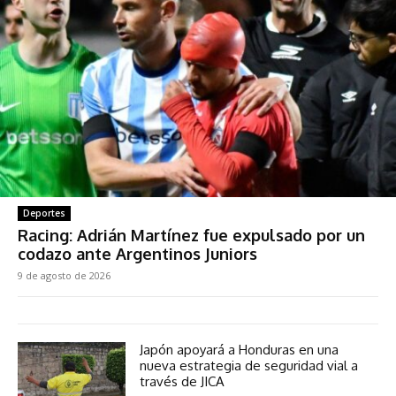
Deportes
Racing: Adrián Martínez fue expulsado por un
codazo ante Argentinos Juniors
9 de agosto de 2026
Japón apoyará a Honduras en una
nueva estrategia de seguridad vial a
través de JICA