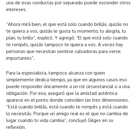
una de esas conductas por separado puede esconder otros
intereses.
“Ahora mirá bien, el que está solo cuando brillás, quizás no
te quiera a vos, quizás le gusta tu momento, tu alegría, tu
plan, tu brillo”, explicó. Y agregó: “El que está solo cuando
te rompés, quizás tampoco te quiera a vos. A veces hay
personas que necesitan sentirse salvadoras para verse
importantes”.
Para la especialista, tampoco alcanza con quien
simplemente dedica tiempo, ya que en algunos casos eso
puede responder únicamente a un rol circunstancial o a una
obligación. Por eso, aseguró que la amistad auténtica
aparece en el punto donde coinciden las tres dimensiones.
“Está cuando brillás, está cuando te rompés y está cuando
lo necesitás. Porque un amigo real es el que no cambia de
lugar cuando tu vida cambia”, concluyó Gilges en su
reflexión.