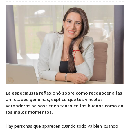
La especialista reflexionó sobre cómo reconocer a las
amistades genuinas; explicó que los vínculos
verdaderos se sostienen tanto en los buenos como en
los malos momentos.
Hay personas que aparecen cuando todo va bien, cuando