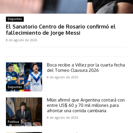
Deportes
El Sanatorio Centro de Rosario confirmó el
fallecimiento de Jorge Messi
8 de agosto de 2026
Boca recibe a Vélez por la cuarta fecha
del Torneo Clausura 2026
8 de agosto de 2026
Deportes
Milei afirmó que Argentina contará con
entre US$ 60 y 70 mil millones para
afrontar una corrida cambiaria
8 de agosto de 2026
Política