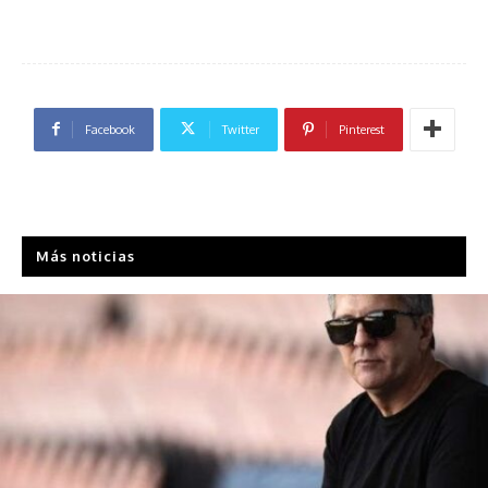
Facebook
Twitter
Pinterest
Más noticias