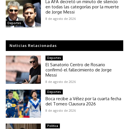
La AFA decretó un minuto de silencio
en todas las categorías por la muerte
de Jorge Messi
8 de agosto de 2026
Deportes
Noticias Relacionadas
Deportes
El Sanatorio Centro de Rosario
confirmó el fallecimiento de Jorge
Messi
8 de agosto de 2026
Deportes
Boca recibe a Vélez por la cuarta fecha
del Torneo Clausura 2026
8 de agosto de 2026
Política