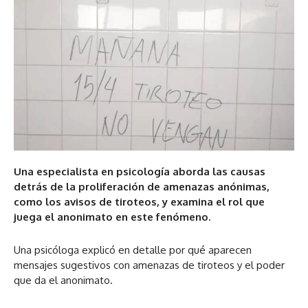
Una especialista en psicología aborda las causas
detrás de la proliferación de amenazas anónimas,
como los avisos de tiroteos, y examina el rol que
juega el anonimato en este fenómeno.
Una psicóloga explicó en detalle por qué aparecen
mensajes sugestivos con amenazas de tiroteos y el poder
que da el anonimato.