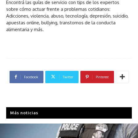
Encontrá las guías de servicio con tips de los expertos
sobre cómo actuar frente a problemas cotidianos:
Adicciones, violencia, abuso, tecnología, depresión, suicidio,
apuestas online, bullying, transtornos de la conducta
alimentaria y más.
Facebook
Twitter
Pinterest
Más noticias