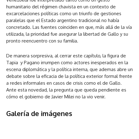
humanitario del régimen chavista en un contexto de
excarcelaciones políticas como un triunfo de gestiones
paralelas que el Estado argentino tradicional no había
concretado. Las fuentes coinciden en que, más allá de la vía
utilizada, la prioridad fue asegurar la libertad de Gallo y su
pronto reencuentro con su familia.
De manera sorpresiva, al cerrar este capítulo, la figura de
Tapia y Pagano irrumpen como actores inesperados en la
escena diplomática y la política interna, que ademas abre un
debate sobre la eficacia de la política exterior formal frente
a redes informales en casos de crisis como el de Gallo.
Ante esta novedad, la pregunta que queda pendiente es
cómo el gobierno de Javier Milei no la vio venir.
Galería de imágenes