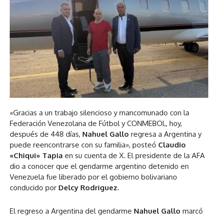
«Gracias a un trabajo silencioso y mancomunado con la
Federación Venezolana de Fútbol y CONMEBOL, hoy,
después de 448 días,
Nahuel Gallo
regresa a Argentina y
puede reencontrarse con su familia», posteó
Claudio
«Chiqui» Tapia
en su cuenta de X. El presidente de la AFA
dio a conocer que el gendarme argentino detenido en
Venezuela fue liberado por el gobierno bolivariano
conducido por
Delcy Rodriguez.
El regreso a Argentina del gendarme
Nahuel Gallo
marcó