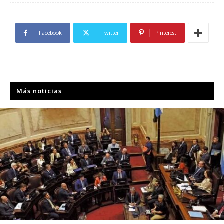
Facebook
Twitter
Pinterest
Más noticias