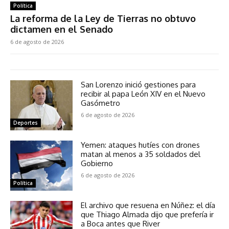
Política
La reforma de la Ley de Tierras no obtuvo
dictamen en el Senado
6 de agosto de 2026
San Lorenzo inició gestiones para
recibir al papa León XIV en el Nuevo
Gasómetro
6 de agosto de 2026
Deportes
Yemen: ataques hutíes con drones
matan al menos a 35 soldados del
Gobierno
6 de agosto de 2026
Política
El archivo que resuena en Núñez: el día
que Thiago Almada dijo que prefería ir
a Boca antes que River