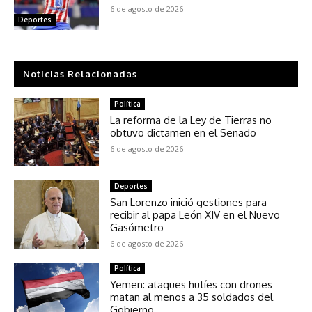
6 de agosto de 2026
Deportes
Noticias Relacionadas
Política
La reforma de la Ley de Tierras no
obtuvo dictamen en el Senado
6 de agosto de 2026
Deportes
San Lorenzo inició gestiones para
recibir al papa León XIV en el Nuevo
Gasómetro
6 de agosto de 2026
Política
Yemen: ataques hutíes con drones
matan al menos a 35 soldados del
Gobierno