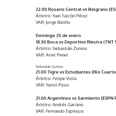
22.00 Rosario Central vs Belgrano (
Árbitro: Yael Falcón Pérez
VAR: Jorge Baliño
Domingo 25 de enero
18.30 Boca vs Deportivo Riestra (TNT 
Árbitro: Sebastián Zunino
VAR: Ariel Penel
Sebastián Zunino
21.00 Tigre vs Estudiantes (Río Cuart
Árbitro: Felipe Viola
VAR: Yamil Possi
21.00 Argentinos vs Sarmiento (ESPN
Árbitro: Andrés Gariano
VAR: Fernando Espinoza