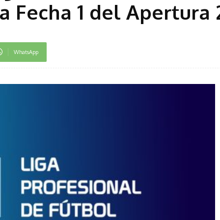
la Fecha 1 del Apertura
WhatsApp