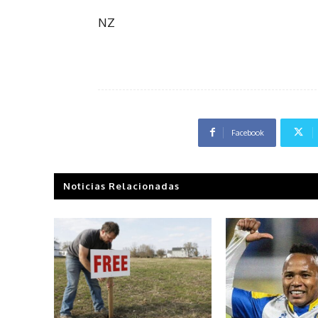
NZ
Facebook
Noticias Relacionadas