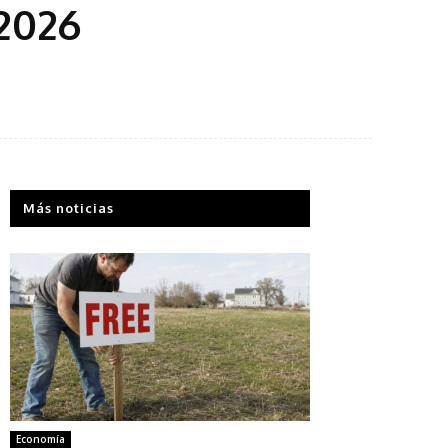
 2026
Más noticias
Economía