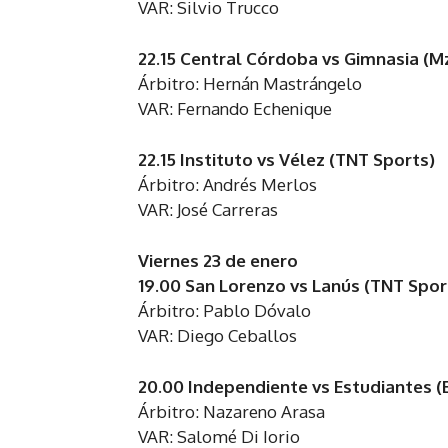
VAR: Silvio Trucco
22.15 Central Córdoba vs Gimnasia (M
Árbitro: Hernán Mastrángelo
VAR: Fernando Echenique
22.15 Instituto vs Vélez (TNT Sports)
Árbitro: Andrés Merlos
VAR: José Carreras
Viernes 23 de enero
19.00 San Lorenzo vs Lanús (TNT Spor
Árbitro: Pablo Dóvalo
VAR: Diego Ceballos
20.00 Independiente vs Estudiantes 
Árbitro: Nazareno Arasa
VAR: Salomé Di Iorio