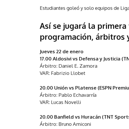
Estudiantes goleó y solo equipos de Lig
Así se jugará la primera
programación, árbitros 
Jueves 22 de enero
17.00 Aldosivi vs Defensa y Justicia (
Árbitro: Daniel E. Zamora
VAR: Fabrizio Llobet
20.00 Unión vs Platense (ESPN Premi
Árbitro: Pablo Echavarría
VAR: Lucas Novelli
20.00 Banfield vs Huracán (TNT Sport
Árbitro: Bruno Amiconi