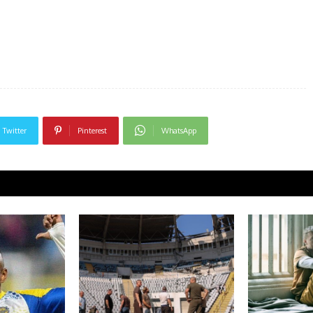
Twitter
Pinterest
WhatsApp