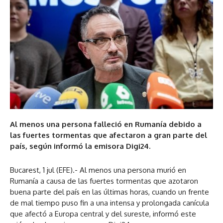
Al menos una persona falleció en Rumanía debido a
las fuertes tormentas que afectaron a gran parte del
país, según informó la emisora Digi24.
Bucarest, 1 jul (EFE).- Al menos una persona murió en
Rumanía a causa de las fuertes tormentas que azotaron
buena parte del país en las últimas horas, cuando un frente
de mal tiempo puso fin a una intensa y prolongada canícula
que afectó a Europa central y del sureste, informó este