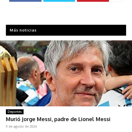
Más noticias
Deportes
Murió Jorge Messi, padre de Lionel Messi
9 de agosto de 2026