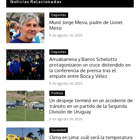
Noticias Relacionadas
Deportes
Murió Jorge Messi, padre de Lionel
Messi
9 de agosto de 2026
Deportes
Arruabarrena y Barros Schelotto
protagonizaron un cruce distendido en
la conferencia de prensa tras el
empate entre Boca y Vélez
9 de agosto de 2026
Política
Un despeje terminó en un accidente de
tránsito en un partido de la Segunda
División de Uruguay
9 de agosto de 2026
Sociedad
Clima en Lima: cuál será la temperatura