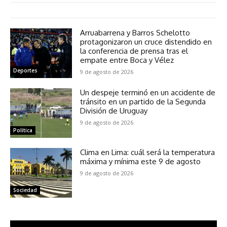
Arruabarrena y Barros Schelotto
protagonizaron un cruce distendido en
la conferencia de prensa tras el
empate entre Boca y Vélez
Deportes
9 de agosto de 2026
Un despeje terminó en un accidente de
tránsito en un partido de la Segunda
División de Uruguay
9 de agosto de 2026
Política
Clima en Lima: cuál será la temperatura
máxima y mínima este 9 de agosto
9 de agosto de 2026
Sociedad