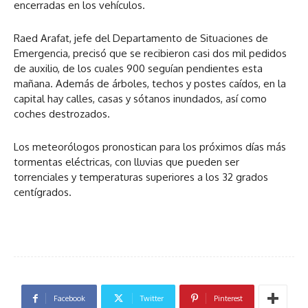
encerradas en los vehículos.
Raed Arafat, jefe del Departamento de Situaciones de
Emergencia, precisó que se recibieron casi dos mil pedidos
de auxilio, de los cuales 900 seguían pendientes esta
mañana. Además de árboles, techos y postes caídos, en la
capital hay calles, casas y sótanos inundados, así como
coches destrozados.
Los meteorólogos pronostican para los próximos días más
tormentas eléctricas, con lluvias que pueden ser
torrenciales y temperaturas superiores a los 32 grados
centígrados.
Facebook
Twitter
Pinterest