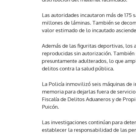
Las autoridades incautaron más de 175 s
millones de láminas. También se decomi
valor estimado de lo incautado asciende
Además de las figuritas deportivas, lo
reproducidas sin autorización. También
presuntamente adulterados, lo que ampli
delitos contra la salud pública.
La Policía inmovilizó seis máquinas de im
memoria para dejarlas fuera de servicio.
Fiscalía de Delitos Aduaneros y de Propi
Puicón.
Las investigaciones continúan para deter
establecer la responsabilidad de las pe