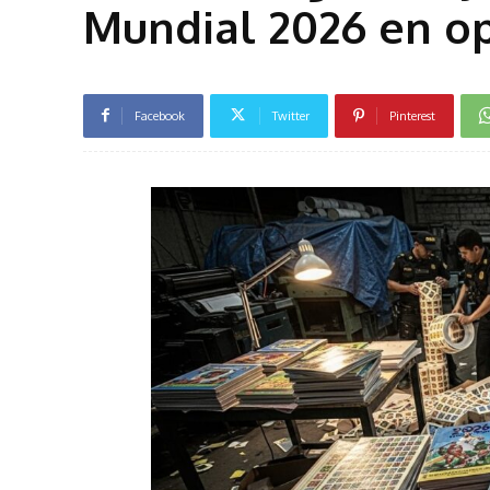
Mundial 2026 en op
Facebook
Twitter
Pinterest