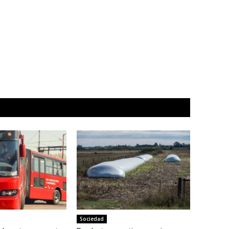
Sociedad