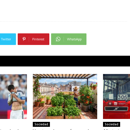
Twitter
Pinterest
WhatsApp
Sociedad
Sociedad