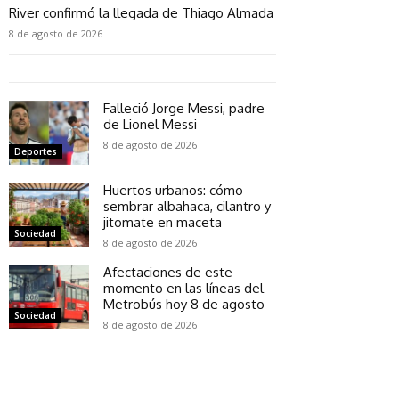
River confirmó la llegada de Thiago Almada
8 de agosto de 2026
Falleció Jorge Messi, padre
de Lionel Messi
8 de agosto de 2026
Deportes
Huertos urbanos: cómo
sembrar albahaca, cilantro y
jitomate en maceta
Sociedad
8 de agosto de 2026
Afectaciones de este
momento en las líneas del
Metrobús hoy 8 de agosto
Sociedad
8 de agosto de 2026