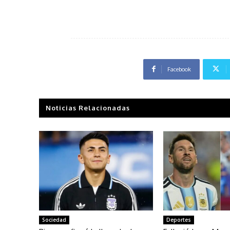
Facebook
Noticias Relacionadas
Sociedad
Deportes