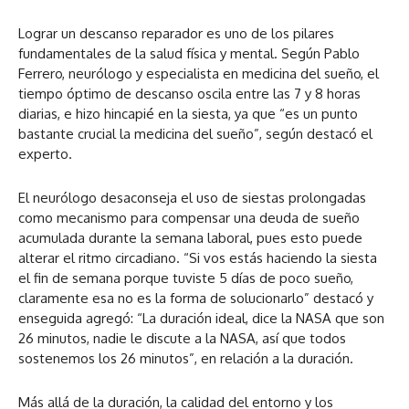
Lograr un descanso reparador es uno de los pilares
fundamentales de la salud física y mental. Según Pablo
Ferrero, neurólogo y especialista en medicina del sueño, el
tiempo óptimo de descanso oscila entre las 7 y 8 horas
diarias, e hizo hincapié en la siesta, ya que “es un punto
bastante crucial la medicina del sueño”, según destacó el
experto.
El neurólogo desaconseja el uso de siestas prolongadas
como mecanismo para compensar una deuda de sueño
acumulada durante la semana laboral, pues esto puede
alterar el ritmo circadiano. “Si vos estás haciendo la siesta
el fin de semana porque tuviste 5 días de poco sueño,
claramente esa no es la forma de solucionarlo” destacó y
enseguida agregó: “La duración ideal, dice la NASA que son
26 minutos, nadie le discute a la NASA, así que todos
sostenemos los 26 minutos”, en relación a la duración.
Más allá de la duración, la calidad del entorno y los