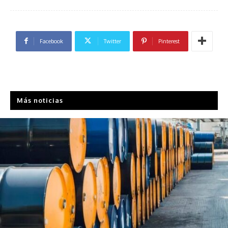
Facebook
Twitter
Pinterest
Más noticias