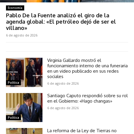
Economía
Pablo De la Fuente analizó el giro de la
agenda global: «El petróleo dejó de ser el
villano»
6 de agosto de 2026
Virginia Gallardo mostró el
funcionamiento interno de una funeraria
en un video publicado en sus redes
sociales
Política
6 de agosto de 2026
Santiago Caputo respondió sobre su rol
en el Gobierno: «Hago changas»
6 de agosto de 2026
Política
La reforma de la Ley de Tierras no