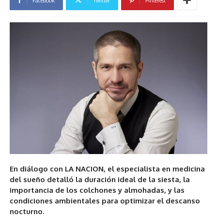
Facebook
Twitter
Pinterest
En diálogo con LA NACION, el especialista en medicina
del sueño detalló la duración ideal de la siesta, la
importancia de los colchones y almohadas, y las
condiciones ambientales para optimizar el descanso
nocturno.