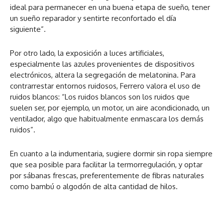
ideal para permanecer en una buena etapa de sueño, tener
un sueño reparador y sentirte reconfortado el día
siguiente”.
Por otro lado, la exposición a luces artificiales,
especialmente las azules provenientes de dispositivos
electrónicos, altera la segregación de melatonina. Para
contrarrestar entornos ruidosos, Ferrero valora el uso de
ruidos blancos: “Los ruidos blancos son los ruidos que
suelen ser, por ejemplo, un motor, un aire acondicionado, un
ventilador, algo que habitualmente enmascara los demás
ruidos”.
En cuanto a la indumentaria, sugiere dormir sin ropa siempre
que sea posible para facilitar la termorregulación, y optar
por sábanas frescas, preferentemente de fibras naturales
como bambú o algodón de alta cantidad de hilos.