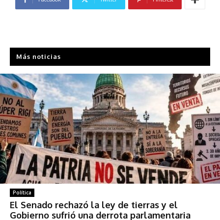
Más noticias
Política
El Senado rechazó la ley de tierras y el
Gobierno sufrió una derrota parlamentaria