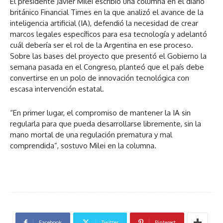
El presidente Javier Milei escribió una columna en el diario
británico Financial Times en la que analizó el avance de la
inteligencia artificial (IA), defendió la necesidad de crear
marcos legales específicos para esa tecnología y adelantó
cuál debería ser el rol de la Argentina en ese proceso.
Sobre las bases del proyecto que presentó el Gobierno la
semana pasada en el Congreso, planteó que el país debe
convertirse en un polo de innovación tecnológica con
escasa intervención estatal.
“En primer lugar, el compromiso de mantener la IA sin
regularla para que pueda desarrollarse libremente, sin la
mano mortal de una regulación prematura y mal
comprendida”, sostuvo Milei en la columna.
Facebook
Twitter
Pinterest