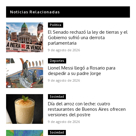
Noticias Relacionadas
Política
El Senado rechazó la ley de tierras y el
Gobierno sufrió una derrota
parlamentaria
9 de agosto de 2026
Deportes
Lionel Messi llegó a Rosario para
despedir a su padre Jorge
9 de agosto de 2026
Sociedad
Día del arroz con leche: cuatro
restaurantes de Buenos Aires ofrecen
versiones del postre
9 de agosto de 2026
Sociedad