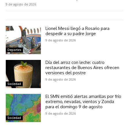
9 de agosto de 2026
Lionel Messi llegó a Rosario para
despedir a su padre Jorge
9 de agosto de 2026
Deportes
Día del arroz con leche: cuatro
restaurantes de Buenos Aires ofrecen
versiones del postre
9 de agosto de 2026
Sociedad
El SMN emitió alertas amarillas por frío
extremo, nevadas, vientos y Zonda
para el domingo 9 de agosto
9 de agosto de 2026
Sociedad