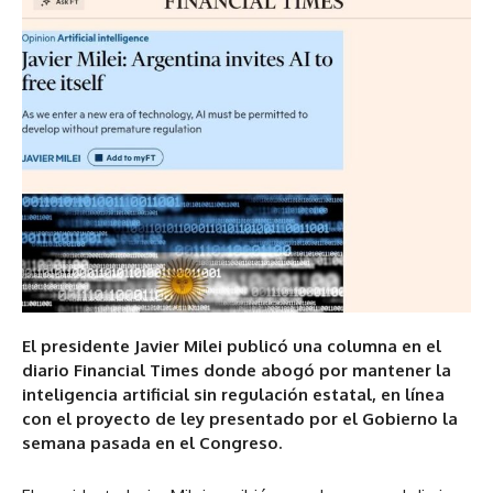
El presidente Javier Milei publicó una columna en el
diario Financial Times donde abogó por mantener la
inteligencia artificial sin regulación estatal, en línea
con el proyecto de ley presentado por el Gobierno la
semana pasada en el Congreso.