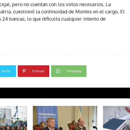
ejal, pero no cuentan con los votos necesarios. La
atria, cuestionó la continuidad de Montes en el cargo. El
s 24 bancas, lo que dificulta cualquier intento de
Twitter
Pinterest
WhatsApp