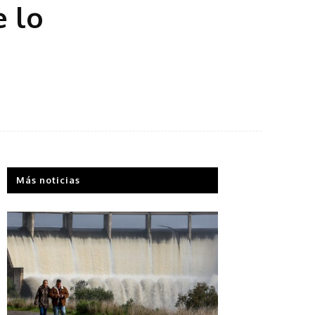
 lo
Más noticias