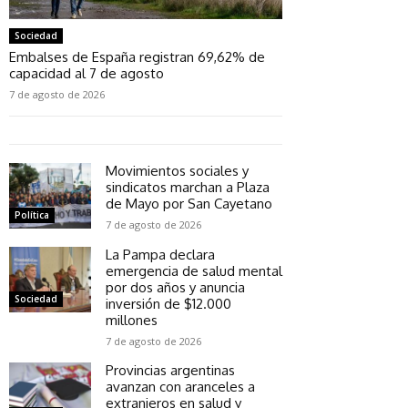
Sociedad
Embalses de España registran 69,62% de
capacidad al 7 de agosto
7 de agosto de 2026
Movimientos sociales y
sindicatos marchan a Plaza
de Mayo por San Cayetano
Política
7 de agosto de 2026
La Pampa declara
emergencia de salud mental
por dos años y anuncia
Sociedad
inversión de $12.000
millones
7 de agosto de 2026
Provincias argentinas
avanzan con aranceles a
extranjeros en salud y