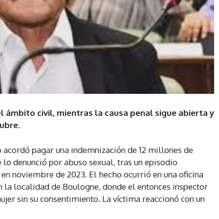
 ámbito civil, mientras la causa penal sigue abierta y
tubre.
ro acordó pagar una indemnización de 12 millones de
lo denunció por abuso sexual, tras un episodio
en noviembre de 2023. El hecho ocurrió en una oficina
n la localidad de Boulogne, donde el entonces inspector
ujer sin su consentimiento. La víctima reaccionó con un