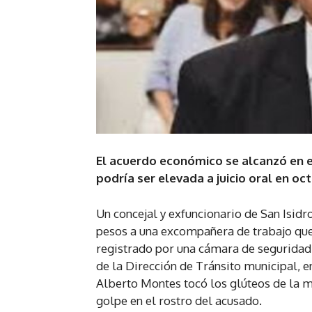
El acuerdo económico se alcanzó en el
podría ser elevada a juicio oral en oc
Un concejal y exfuncionario de San Isid
pesos a una excompañera de trabajo que 
registrado por una cámara de seguridad 
de la Dirección de Tránsito municipal, e
Alberto Montes tocó los glúteos de la m
golpe en el rostro del acusado.