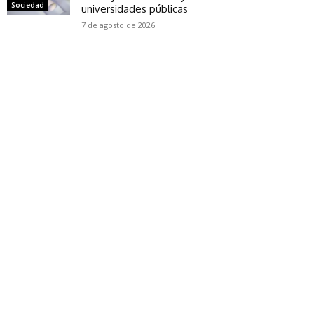
Sociedad
universidades públicas
7 de agosto de 2026