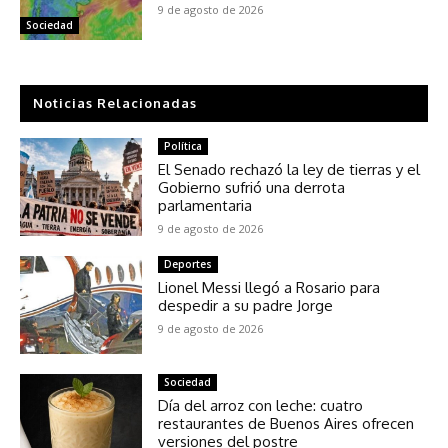
9 de agosto de 2026
Sociedad
Noticias Relacionadas
Política
El Senado rechazó la ley de tierras y el
Gobierno sufrió una derrota
parlamentaria
9 de agosto de 2026
Deportes
Lionel Messi llegó a Rosario para
despedir a su padre Jorge
9 de agosto de 2026
Sociedad
Día del arroz con leche: cuatro
restaurantes de Buenos Aires ofrecen
versiones del postre