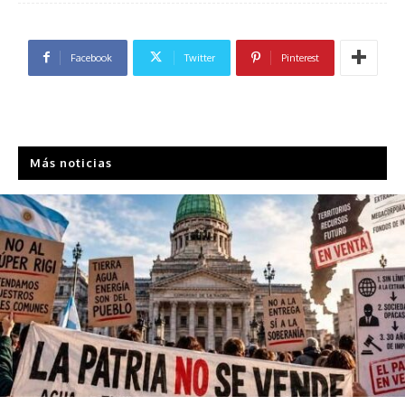
Facebook
Twitter
Pinterest
Más noticias