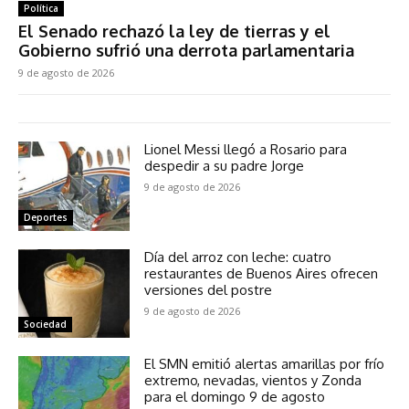
Política
El Senado rechazó la ley de tierras y el
Gobierno sufrió una derrota parlamentaria
9 de agosto de 2026
Lionel Messi llegó a Rosario para
despedir a su padre Jorge
9 de agosto de 2026
Deportes
Día del arroz con leche: cuatro
restaurantes de Buenos Aires ofrecen
versiones del postre
9 de agosto de 2026
Sociedad
El SMN emitió alertas amarillas por frío
extremo, nevadas, vientos y Zonda
para el domingo 9 de agosto