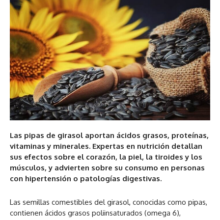
Las pipas de girasol aportan ácidos grasos, proteínas,
vitaminas y minerales. Expertas en nutrición detallan
sus efectos sobre el corazón, la piel, la tiroides y los
músculos, y advierten sobre su consumo en personas
con hipertensión o patologías digestivas.
Las semillas comestibles del girasol, conocidas como pipas,
contienen ácidos grasos poliinsaturados (omega 6),