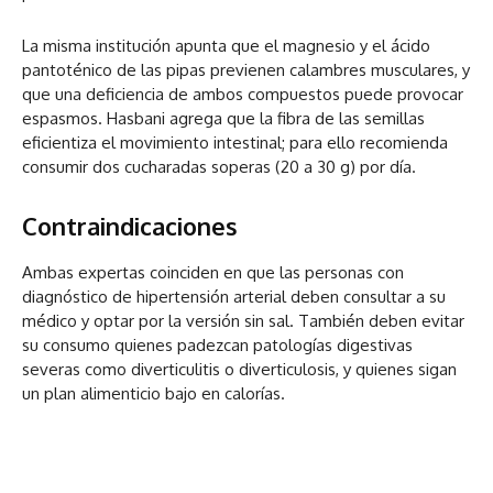
La misma institución apunta que el magnesio y el ácido
pantoténico de las pipas previenen calambres musculares, y
que una deficiencia de ambos compuestos puede provocar
espasmos. Hasbani agrega que la fibra de las semillas
eficientiza el movimiento intestinal; para ello recomienda
consumir dos cucharadas soperas (20 a 30 g) por día.
Contraindicaciones
Ambas expertas coinciden en que las personas con
diagnóstico de hipertensión arterial deben consultar a su
médico y optar por la versión sin sal. También deben evitar
su consumo quienes padezcan patologías digestivas
severas como diverticulitis o diverticulosis, y quienes sigan
un plan alimenticio bajo en calorías.