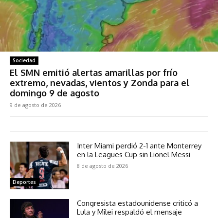
Sociedad
El SMN emitió alertas amarillas por frío
extremo, nevadas, vientos y Zonda para el
domingo 9 de agosto
9 de agosto de 2026
Inter Miami perdió 2-1 ante Monterrey
en la Leagues Cup sin Lionel Messi
8 de agosto de 2026
Deportes
Congresista estadounidense criticó a
Lula y Milei respaldó el mensaje