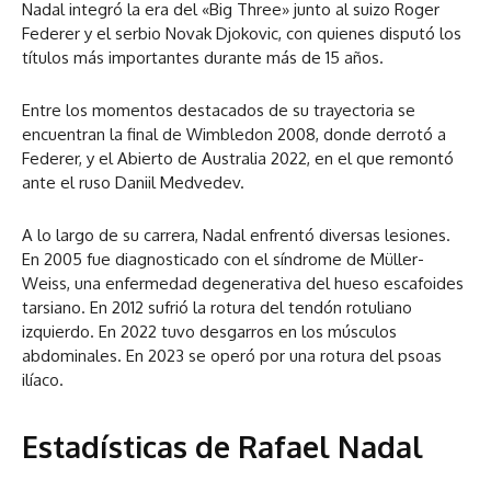
Nadal integró la era del «Big Three» junto al suizo Roger
Federer y el serbio Novak Djokovic, con quienes disputó los
títulos más importantes durante más de 15 años.
Entre los momentos destacados de su trayectoria se
encuentran la final de Wimbledon 2008, donde derrotó a
Federer, y el Abierto de Australia 2022, en el que remontó
ante el ruso Daniil Medvedev.
A lo largo de su carrera, Nadal enfrentó diversas lesiones.
En 2005 fue diagnosticado con el síndrome de Müller-
Weiss, una enfermedad degenerativa del hueso escafoides
tarsiano. En 2012 sufrió la rotura del tendón rotuliano
izquierdo. En 2022 tuvo desgarros en los músculos
abdominales. En 2023 se operó por una rotura del psoas
ilíaco.
Estadísticas de Rafael Nadal