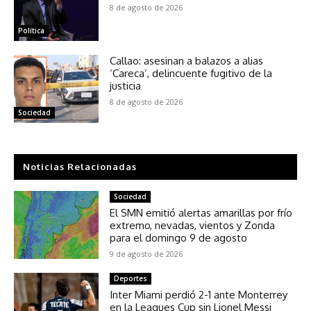
8 de agosto de 2026
Política
Callao: asesinan a balazos a alias
‘Careca’, delincuente fugitivo de la
justicia
8 de agosto de 2026
Sociedad
Noticias Relacionadas
Sociedad
El SMN emitió alertas amarillas por frío
extremo, nevadas, vientos y Zonda
para el domingo 9 de agosto
9 de agosto de 2026
Deportes
Inter Miami perdió 2-1 ante Monterrey
en la Leagues Cup sin Lionel Messi