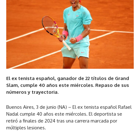
El ex tenista español, ganador de 22 títulos de Grand
Slam, cumple 40 años este miércoles. Repaso de sus
números y trayectoria.
Buenos Aires, 3 de junio (NA) – El ex tenista español Rafael
Nadal cumple 40 años este miércoles. El deportista se
retiró a finales de 2024 tras una carrera marcada por
múltiples lesiones.