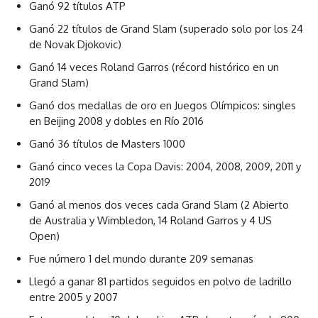
Ganó 92 títulos ATP
Ganó 22 títulos de Grand Slam (superado solo por los 24
de Novak Djokovic)
Ganó 14 veces Roland Garros (récord histórico en un
Grand Slam)
Ganó dos medallas de oro en Juegos Olímpicos: singles
en Beijing 2008 y dobles en Río 2016
Ganó 36 títulos de Masters 1000
Ganó cinco veces la Copa Davis: 2004, 2008, 2009, 2011 y
2019
Ganó al menos dos veces cada Grand Slam (2 Abierto
de Australia y Wimbledon, 14 Roland Garros y 4 US
Open)
Fue número 1 del mundo durante 209 semanas
Llegó a ganar 81 partidos seguidos en polvo de ladrillo
entre 2005 y 2007