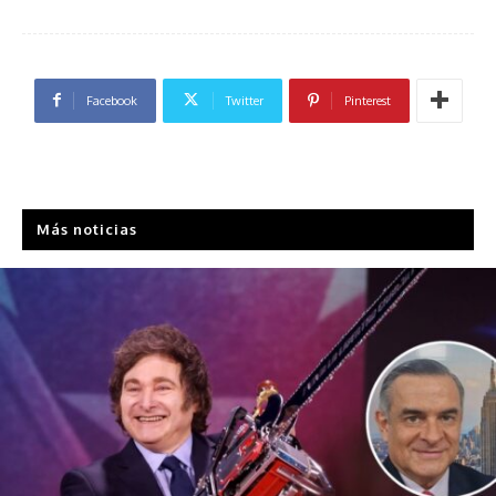
Facebook
Twitter
Pinterest
Más noticias