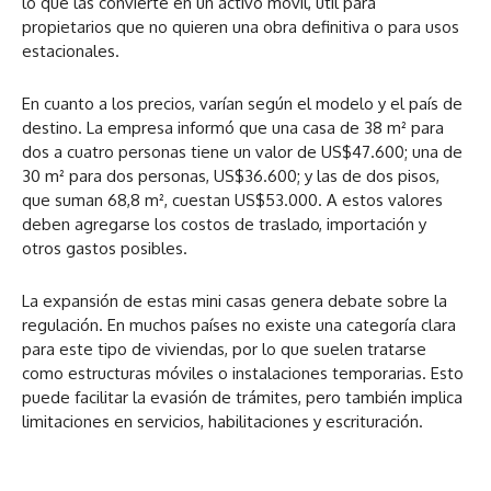
lo que las convierte en un activo móvil, útil para
propietarios que no quieren una obra definitiva o para usos
estacionales.
En cuanto a los precios, varían según el modelo y el país de
destino. La empresa informó que una casa de 38 m² para
dos a cuatro personas tiene un valor de US$47.600; una de
30 m² para dos personas, US$36.600; y las de dos pisos,
que suman 68,8 m², cuestan US$53.000. A estos valores
deben agregarse los costos de traslado, importación y
otros gastos posibles.
La expansión de estas mini casas genera debate sobre la
regulación. En muchos países no existe una categoría clara
para este tipo de viviendas, por lo que suelen tratarse
como estructuras móviles o instalaciones temporarias. Esto
puede facilitar la evasión de trámites, pero también implica
limitaciones en servicios, habilitaciones y escrituración.