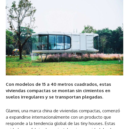
Con modelos de 15 a 40 metros cuadrados, estas
viviendas compactas se montan sin cimientos en
suelos irregulares y se transportan plegadas.
Glamni, una marca china de viviendas compactas, comenzó
a expandirse internacionalmente con un producto que
responde a la tendencia global de las tiny houses. Estas