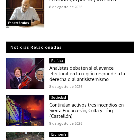
8 de agosto de 2026
Espectáculos
Noticias Relacionadas
Política
Analistas debaten si el avance
electoral en la región responde a la
derecha o al antisistemismo
8 de agosto de 2026
Sociedad
Continúan activos tres incendios en
Sierra Engarcerán, Culla y Tírig
(Castellón)
8 de agosto de 2026
Economía