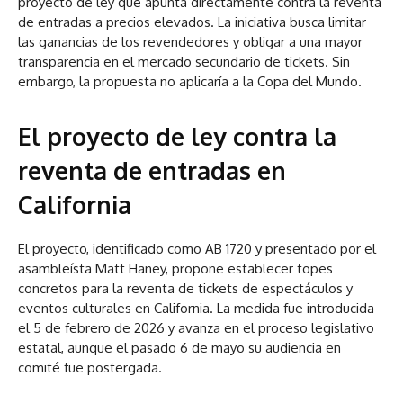
proyecto de ley que apunta directamente contra la reventa
de entradas a precios elevados. La iniciativa busca limitar
las ganancias de los revendedores y obligar a una mayor
transparencia en el mercado secundario de tickets. Sin
embargo, la propuesta no aplicaría a la Copa del Mundo.
El proyecto de ley contra la
reventa de entradas en
California
El proyecto, identificado como AB 1720 y presentado por el
asambleísta Matt Haney, propone establecer topes
concretos para la reventa de tickets de espectáculos y
eventos culturales en California. La medida fue introducida
el 5 de febrero de 2026 y avanza en el proceso legislativo
estatal, aunque el pasado 6 de mayo su audiencia en
comité fue postergada.