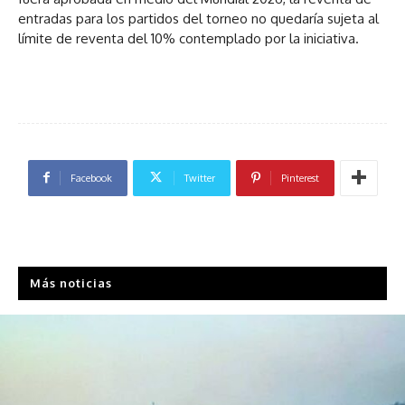
entradas para los partidos del torneo no quedaría sujeta al
límite de reventa del 10% contemplado por la iniciativa.
Facebook
Twitter
Pinterest
Más noticias