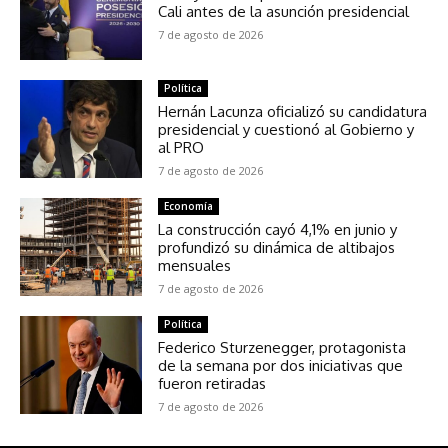
Cali antes de la asunción presidencial
7 de agosto de 2026
Política
Hernán Lacunza oficializó su candidatura
presidencial y cuestionó al Gobierno y
al PRO
7 de agosto de 2026
Economía
La construcción cayó 4,1% en junio y
profundizó su dinámica de altibajos
mensuales
7 de agosto de 2026
Política
Federico Sturzenegger, protagonista
de la semana por dos iniciativas que
fueron retiradas
7 de agosto de 2026