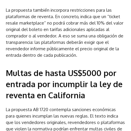
La propuesta también incorpora restricciones para las
plataformas de reventa. En concreto, indica que un “ticket
resale marketplace” no podrá cobrar más del 10% del valor
original del boleto en tarifas adicionales aplicadas al
comprador o al vendedor. A eso se suma una obligación de
transparencia: las plataformas deberán exigir que el
revendedor informe públicamente el precio original de la
entrada dentro de cada publicación.
Multas de hasta US$5000 por
entrada por incumplir la ley de
reventa en California
La propuesta AB 1720 contempla sanciones económicas
para quienes incumplan las nuevas reglas. El texto indica
que los vendedores originales, revendedores o plataformas
que violen la normativa podrían enfrentar multas civiles de