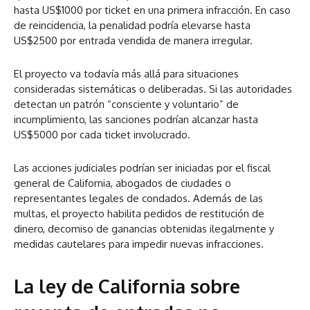
hasta US$1000 por ticket en una primera infracción. En caso
de reincidencia, la penalidad podría elevarse hasta
US$2500 por entrada vendida de manera irregular.
El proyecto va todavía más allá para situaciones
consideradas sistemáticas o deliberadas. Si las autoridades
detectan un patrón “consciente y voluntario” de
incumplimiento, las sanciones podrían alcanzar hasta
US$5000 por cada ticket involucrado.
Las acciones judiciales podrían ser iniciadas por el fiscal
general de California, abogados de ciudades o
representantes legales de condados. Además de las
multas, el proyecto habilita pedidos de restitución de
dinero, decomiso de ganancias obtenidas ilegalmente y
medidas cautelares para impedir nuevas infracciones.
La ley de California sobre