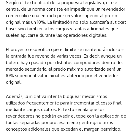
Según el texto oficial de la propuesta legislativa, el eje
central de la norma consiste en impedir que un revendedor
comercialice una entrada por un valor superior al precio
original más un 10%. La limitación no solo alcanzaría al ticket
base, sino también a los cargos y tarifas adicionales que
suelen aplicarse durante las operaciones digitales.
El proyecto especifica que el límite se mantendrá incluso si
la entrada fue revendida varias veces. Es decir, aunque un
boleto haya pasado por distintos compradores dentro del
mercado secundario, el precio máximo autorizado será un
10% superior al valor inicial establecido por el vendedor
original.
Además, la iniciativa intenta bloquear mecanismos
utilizados frecuentemente para incrementar el costo final
mediante cargos ocultos. El texto señala que los
revendedores no podrán evadir el tope con la aplicación de
tarifas separadas por procesamiento, entrega u otros
conceptos adicionales que excedan el margen permitido.