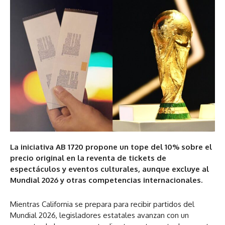
La iniciativa AB 1720 propone un tope del 10% sobre el
precio original en la reventa de tickets de
espectáculos y eventos culturales, aunque excluye al
Mundial 2026 y otras competencias internacionales.
Mientras California se prepara para recibir partidos del
Mundial 2026, legisladores estatales avanzan con un