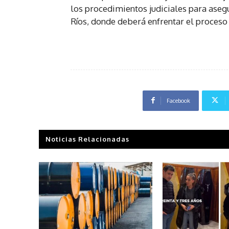
los procedimientos judiciales para asegu
Ríos, donde deberá enfrentar el proceso
Facebook
Noticias Relacionadas