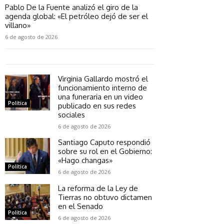
Pablo De la Fuente analizó el giro de la
agenda global: «El petróleo dejó de ser el
villano»
6 de agosto de 2026
Virginia Gallardo mostró el
funcionamiento interno de
una funeraria en un video
Política
publicado en sus redes
sociales
6 de agosto de 2026
Santiago Caputo respondió
sobre su rol en el Gobierno:
«Hago changas»
Política
6 de agosto de 2026
La reforma de la Ley de
Tierras no obtuvo dictamen
en el Senado
Política
6 de agosto de 2026