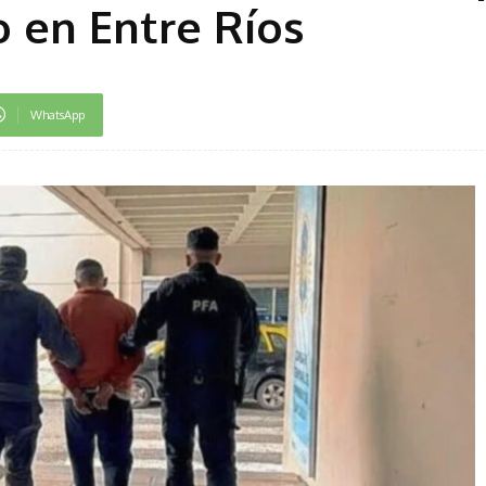
 en Entre Ríos
WhatsApp