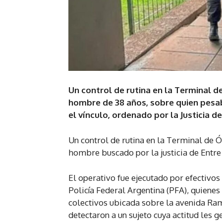
Un control de rutina en la Terminal d
hombre de 38 años, sobre quien pesa
el vínculo, ordenado por la Justicia de
Un control de rutina en la Terminal de 
hombre buscado por la justicia de Entre 
El operativo fue ejecutado por efectivos
Policía Federal Argentina (PFA), quienes
colectivos ubicada sobre la avenida Ram
detectaron a un sujeto cuya actitud les 