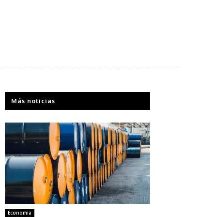
Más noticias
Economía