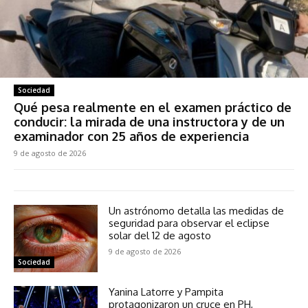
Sociedad
Qué pesa realmente en el examen práctico de
conducir: la mirada de una instructora y de un
examinador con 25 años de experiencia
9 de agosto de 2026
Un astrónomo detalla las medidas de
seguridad para observar el eclipse
solar del 12 de agosto
9 de agosto de 2026
Sociedad
Yanina Latorre y Pampita
protagonizaron un cruce en PH,