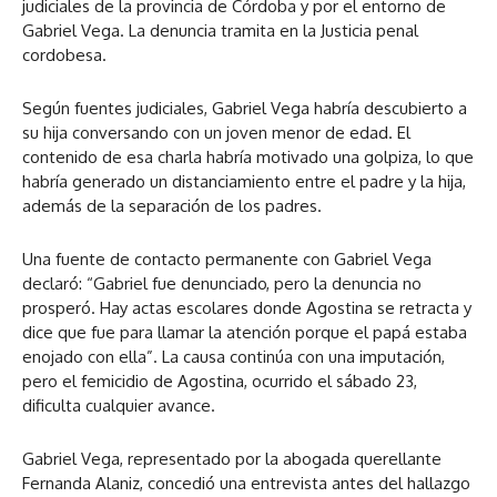
judiciales de la provincia de Córdoba y por el entorno de
Gabriel Vega. La denuncia tramita en la Justicia penal
cordobesa.
Según fuentes judiciales, Gabriel Vega habría descubierto a
su hija conversando con un joven menor de edad. El
contenido de esa charla habría motivado una golpiza, lo que
habría generado un distanciamiento entre el padre y la hija,
además de la separación de los padres.
Una fuente de contacto permanente con Gabriel Vega
declaró: “Gabriel fue denunciado, pero la denuncia no
prosperó. Hay actas escolares donde Agostina se retracta y
dice que fue para llamar la atención porque el papá estaba
enojado con ella”. La causa continúa con una imputación,
pero el femicidio de Agostina, ocurrido el sábado 23,
dificulta cualquier avance.
Gabriel Vega, representado por la abogada querellante
Fernanda Alaniz, concedió una entrevista antes del hallazgo