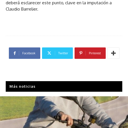
deberá esclarecer este punto, clave en la imputación a
Claudio Barrelier.
Facebook
Twitter
Pinterest
Más noticias