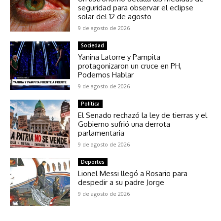
seguridad para observar el eclipse
solar del 12 de agosto
9 de agosto de 2026
Sociedad
Yanina Latorre y Pampita
protagonizaron un cruce en PH,
Podemos Hablar
9 de agosto de 2026
Política
El Senado rechazó la ley de tierras y el
Gobierno sufrió una derrota
parlamentaria
9 de agosto de 2026
Deportes
Lionel Messi llegó a Rosario para
despedir a su padre Jorge
9 de agosto de 2026