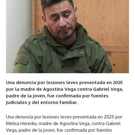
Una denuncia por lesiones leves presentada en 2025
por la madre de Agostina Vega contra Gabriel Vega,
padre de la joven, fue confirmada por fuentes
judiciales y del entorno familiar.
Una denuncia por lesiones leves presentada en 2025 por
Melisa Heredia, madre de Agostina Vega, contra Gabriel
Vega, padre de la joven, fue confirmada por fuentes