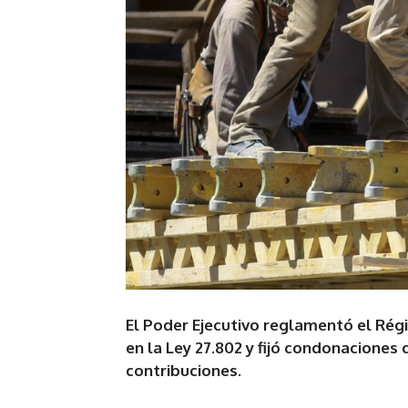
El Poder Ejecutivo reglamentó el Ré
en la Ley 27.802 y fijó condonaciones
contribuciones.