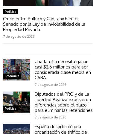
Política
Cruce entre Bullrich y Capitanich en el
Senado por la Ley de Inviolabilidad de la
Propiedad Privada
7 de agosto de 2026
Una familia necesita ganar
casi $2,6 millones para ser
considerada clase media en
Economía
CABA
7 de agosto de 2026
Diputados del PRO y de La
Libertad Avanza expusieron
diferencias sobre el plazo
Política
para eliminar las retenciones
7 de agosto de 2026
España desarticuló una
organización de tráfico de