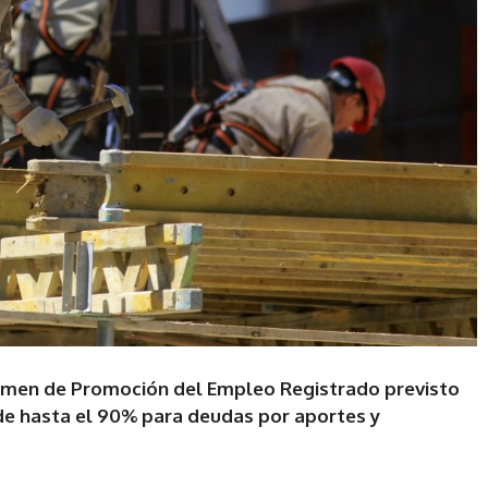
gimen de Promoción del Empleo Registrado previsto
 de hasta el 90% para deudas por aportes y