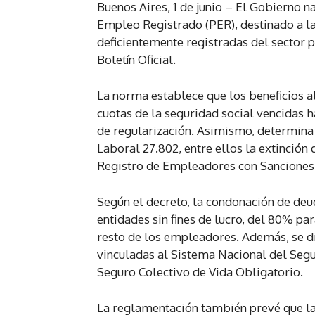
Buenos Aires, 1 de junio – El Gobierno
Empleo Registrado (PER), destinado a la
deficientemente registradas del sector 
Boletín Oficial.
La norma establece que los beneficios a
cuotas de la seguridad social vencidas h
de regularización. Asimismo, determina 
Laboral 27.802, entre ellos la extinción
Registro de Empleadores con Sanciones 
Según el decreto, la condonación de de
entidades sin fines de lucro, del 80% p
resto de los empleadores. Además, se d
vinculadas al Sistema Nacional del Segu
Seguro Colectivo de Vida Obligatorio.
La reglamentación también prevé que l