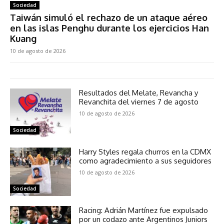
Sociedad
Taiwán simuló el rechazo de un ataque aéreo
en las islas Penghu durante los ejercicios Han
Kuang
10 de agosto de 2026
Resultados del Melate, Revancha y
Revanchita del viernes 7 de agosto
10 de agosto de 2026
Sociedad
Harry Styles regala churros en la CDMX
como agradecimiento a sus seguidores
10 de agosto de 2026
Sociedad
Racing: Adrián Martínez fue expulsado
por un codazo ante Argentinos Juniors