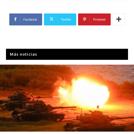
Facebook
Twitter
Pinterest
Más noticias