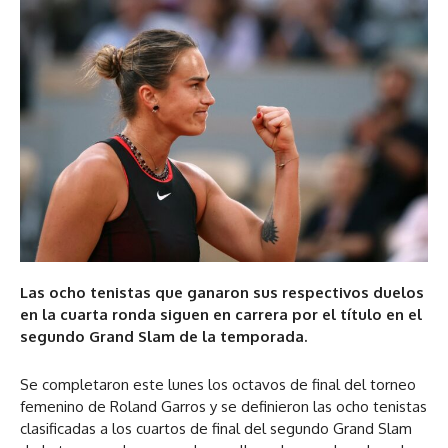
Las ocho tenistas que ganaron sus respectivos duelos
en la cuarta ronda siguen en carrera por el título en el
segundo Grand Slam de la temporada.
Se completaron este lunes los octavos de final del torneo
femenino de Roland Garros y se definieron las ocho tenistas
clasificadas a los cuartos de final del segundo Grand Slam