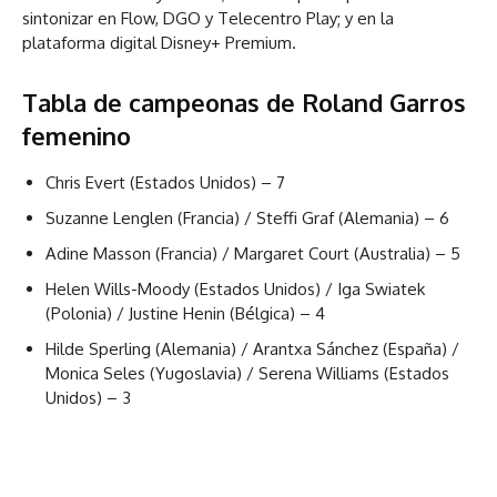
sintonizar en Flow, DGO y Telecentro Play; y en la
plataforma digital Disney+ Premium.
Tabla de campeonas de Roland Garros
femenino
Chris Evert (Estados Unidos) – 7
Suzanne Lenglen (Francia) / Steffi Graf (Alemania) – 6
Adine Masson (Francia) / Margaret Court (Australia) – 5
Helen Wills-Moody (Estados Unidos) / Iga Swiatek
(Polonia) / Justine Henin (Bélgica) – 4
Hilde Sperling (Alemania) / Arantxa Sánchez (España) /
Monica Seles (Yugoslavia) / Serena Williams (Estados
Unidos) – 3