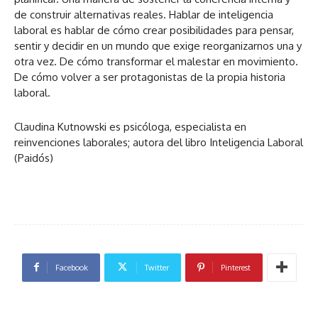
de construir alternativas reales. Hablar de inteligencia
laboral es hablar de cómo crear posibilidades para pensar,
sentir y decidir en un mundo que exige reorganizarnos una y
otra vez. De cómo transformar el malestar en movimiento.
De cómo volver a ser protagonistas de la propia historia
laboral.
Claudina Kutnowski es psicóloga, especialista en
reinvenciones laborales; autora del libro Inteligencia Laboral
(Paidós)
Facebook
Twitter
Pinterest