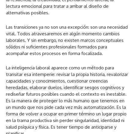
lectura emocional para tratar a arribar al diseño de
alternativas posibles.
Las transiciones ya no son una excepción: son una necesidad
vital. Todos atravesaremos en algún momento cambios
laborales. Y sin embargo, no existen marcos conceptuales
sólidos ni suficientes profesionales formados para
acompañar estos procesos en forma focalizada.
La inteligencia laboral aparece como un método para
transitar esa intemperie: revisar la propia historia, revalorizar
capacidades y conocimientos, cuestionar creencias
heredadas, elaborar duelos, identificar sesgos cognitivos y
rediseñar futuros posibles cuando el contexto es inestable.
Es la manera de proteger lo más humano que tenemos en
un mundo que nos pide cada vez más automatización. Es la
forma de volver a ocupar en primer término un lugar propio
en la trama productiva sin perder singularidad, identidad ni
salud psíquica y física. Es tener tiempo de anticiparse y
planificar.