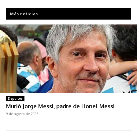
Más noticias
Deportes
Murió Jorge Messi, padre de Lionel Messi
9 de agosto de 2026