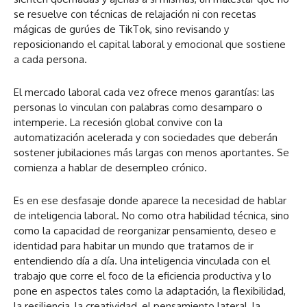
se resuelve con técnicas de relajación ni con recetas
mágicas de gurúes de TikTok, sino revisando y
reposicionando el capital laboral y emocional que sostiene
a cada persona.
El mercado laboral cada vez ofrece menos garantías: las
personas lo vinculan con palabras como desamparo o
intemperie. La recesión global convive con la
automatización acelerada y con sociedades que deberán
sostener jubilaciones más largas con menos aportantes. Se
comienza a hablar de desempleo crónico.
Es en ese desfasaje donde aparece la necesidad de hablar
de inteligencia laboral. No como otra habilidad técnica, sino
como la capacidad de reorganizar pensamiento, deseo e
identidad para habitar un mundo que tratamos de ir
entendiendo día a día. Una inteligencia vinculada con el
trabajo que corre el foco de la eficiencia productiva y lo
pone en aspectos tales como la adaptación, la flexibilidad,
la resiliencia, la creatividad, el pensamiento lateral, la