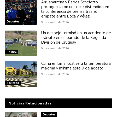
Arruabarrena y Barros Schelotto
protagonizaron un cruce distendido en
la conferencia de prensa tras el
empate entre Boca y Vélez
Deportes
9 de agosto de 2026
Un despeje terminó en un accidente de
tránsito en un partido de la Segunda
División de Uruguay
9 de agosto de 2026
Política
Clima en Lima: cuál será la temperatura
máxima y mínima este 9 de agosto
9 de agosto de 2026
Sociedad
Noticias Relacionadas
Deportes