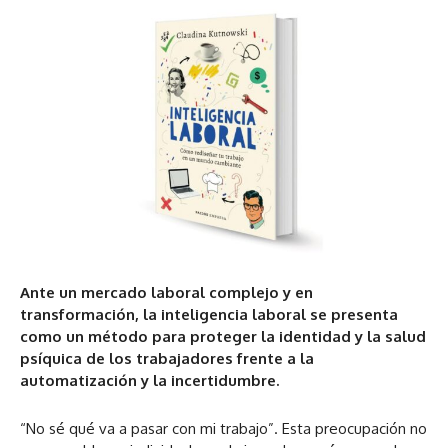
Ante un mercado laboral complejo y en
transformación, la inteligencia laboral se presenta
como un método para proteger la identidad y la salud
psíquica de los trabajadores frente a la
automatización y la incertidumbre.
“No sé qué va a pasar con mi trabajo”. Esta preocupación no