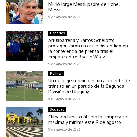
Murió Jorge Messi, padre de Lionel
Messi
9 de agosto de 2026
Deportes
Arruabarrena y Barros Schelotto
protagonizaron un cruce distendido en
la conferencia de prensa tras el
empate entre Boca y Vélez
9 de agosto de 2026
Política
Un despeje terminó en un accidente de
tránsito en un partido de la Segunda
División de Uruguay
9 de agosto de 2026
Sociedad
Clima en Lima: cuál será la temperatura
máxima y mínima este 9 de agosto
9 de agosto de 2026