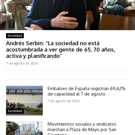
Sociedad
Andrés Serbin: “La sociedad no está
acostumbrada a ver gente de 65, 70 años,
activa y planificando”
7 de agosto de 2026
Embalses de España registran 69,62%
de capacidad al 7 de agosto
7 de agosto de 2026
Sociedad
Movimientos sociales y sindicatos
marchan a Plaza de Mayo por San
Cayetano