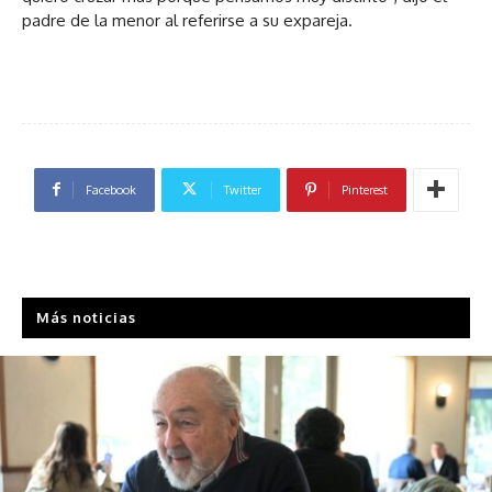
padre de la menor al referirse a su expareja.
Facebook
Twitter
Pinterest
Más noticias