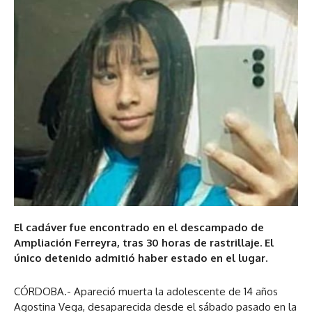
El cadáver fue encontrado en el descampado de
Ampliación Ferreyra, tras 30 horas de rastrillaje. El
único detenido admitió haber estado en el lugar.
CÓRDOBA.- Apareció muerta la adolescente de 14 años
Agostina Vega, desaparecida desde el sábado pasado en la