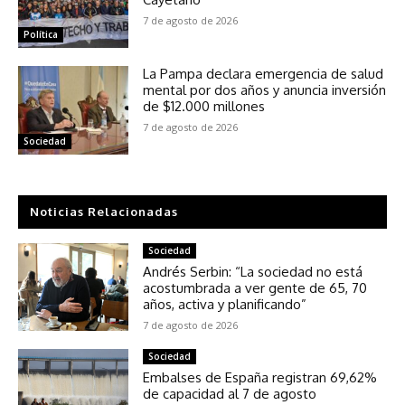
7 de agosto de 2026
Política
La Pampa declara emergencia de salud
mental por dos años y anuncia inversión
de $12.000 millones
7 de agosto de 2026
Sociedad
Noticias Relacionadas
Sociedad
Andrés Serbin: “La sociedad no está
acostumbrada a ver gente de 65, 70
años, activa y planificando”
7 de agosto de 2026
Sociedad
Embalses de España registran 69,62%
de capacidad al 7 de agosto